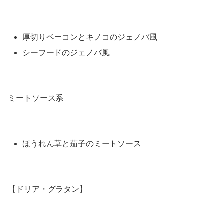
厚切りベーコンとキノコのジェノバ風
シーフードのジェノバ風
ミートソース系
ほうれん草と茄子のミートソース
【ドリア・グラタン】