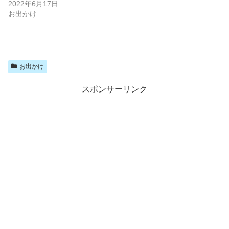
2022年6月17日
お出かけ
お出かけ
スポンサーリンク