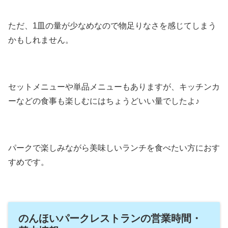
ただ、1皿の量が少なめなので物足りなさを感じてしまう
かもしれません。
セットメニューや単品メニューもありますが、キッチンカ
ーなどの食事も楽しむにはちょうどいい量でしたよ♪
パークで楽しみながら美味しいランチを食べたい方におす
すめです。
のんほいパークレストランの営業時間・