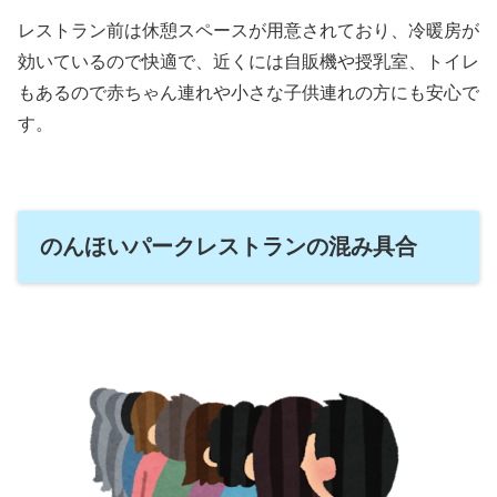
レストラン前は休憩スペースが用意されており、冷暖房が
効いているので快適で、近くには自販機や授乳室、トイレ
もあるので赤ちゃん連れや小さな子供連れの方にも安心で
す。
のんほいパークレストランの混み具合