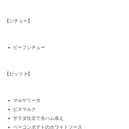
【シチュー】
ビーフシチュー
【ピッツァ】
マルゲリータ
ビスマルク
サラダ仕立て生ハム添え
ベーコンポテトのホワイトソース