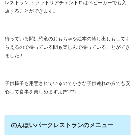
レストラン トラットリアチェントロはベビーカーでも入
店することができます。
待っている間は恐竜のおもちゃや絵本の貸し出しもしても
らえるので待っている間も楽しんで待っていることができ
ました！
子供椅子も用意されているので小さな子供連れの方でも安
心して食事を楽しめますよ(*^-^*)
のんほいパークレストランのメニュー