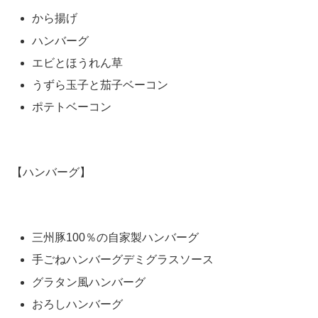
から揚げ
ハンバーグ
エビとほうれん草
うずら玉子と茄子ベーコン
ポテトベーコン
【ハンバーグ】
三州豚100％の自家製ハンバーグ
手ごねハンバーグデミグラスソース
グラタン風ハンバーグ
おろしハンバーグ