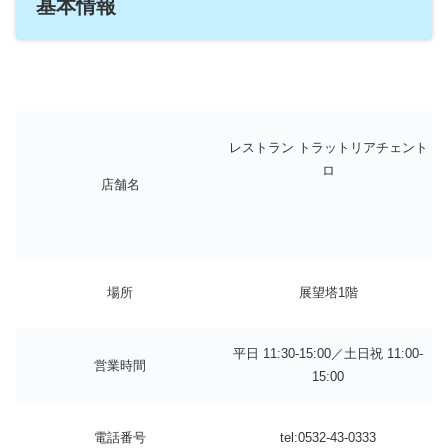
基本情報
レストラン トラットリアチェント
ロ
店舗名
場所
展望塔1階
平日 11:30-15:00／土日祝 11:00-
営業時間
15:00
電話番号
tel:0532-43-0333