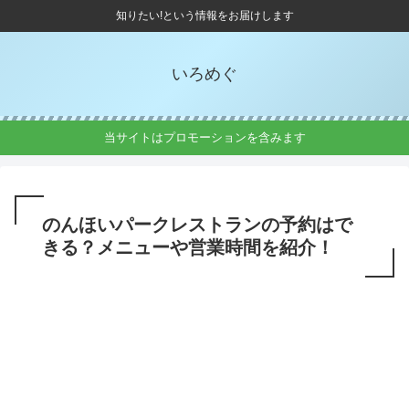
知りたい!という情報をお届けします
いろめぐ
当サイトはプロモーションを含みます
のんほいパークレストランの予約はで
きる？メニューや営業時間を紹介！