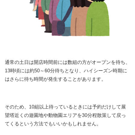
通常の土日は開店時間前には数組の方がオープンを待ち、
13時頃には約50～60分待ちとなり、ハイシーズン時期に
はさらに待ち時間が発生することがあります。
そのため、10組以上待っているときには予約だけして展
望塔近くの遊園地や動物園エリアを30分程散策して戻っ
てくるという方法でもいいかもしれません。