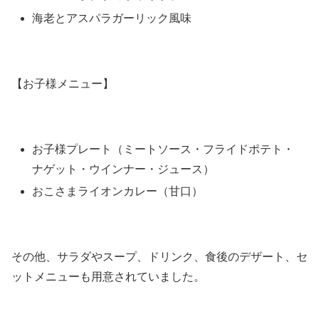
海老とアスパラガーリック風味
【お子様メニュー】
お子様プレート（ミートソース・フライドポテト・
ナゲット・ウインナー・ジュース）
おこさまライオンカレー（甘口）
その他、サラダやスープ、ドリンク、食後のデザート、セ
ットメニューも用意されていました。