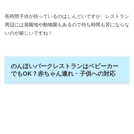
長時間子供が待っているのはしんどいですが、レストラン
周辺には遊園地や動物園もあるので待ち時間も苦にならな
いのが嬉しいですね！
のんほいパークレストランはベビーカー
でもOK？赤ちゃん連れ・子供への対応