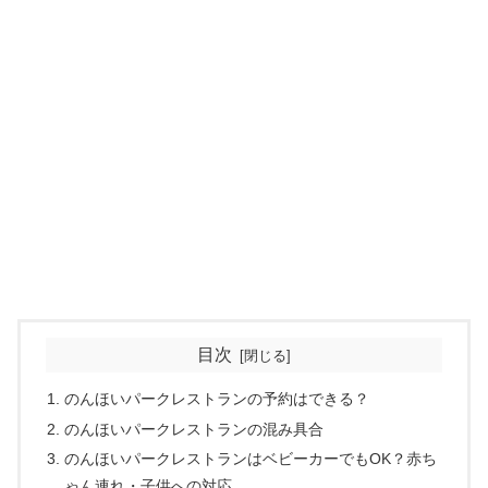
目次
のんほいパークレストランの予約はできる？
のんほいパークレストランの混み具合
のんほいパークレストランはベビーカーでもOK？赤ち
ゃん連れ・子供への対応