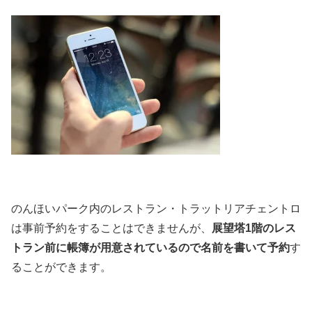
のんほいパーク内のレストラン・トラットリアチェントロ
は事前予約をすることはできませんが、
展望塔1階のレス
トラン前に帳簿が用意されているので名前を書いて予約
す
ることができます。