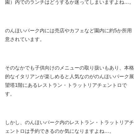
園）内でのランチはどうするか迷ってしまいますよね…。
のんほいパーク内には売店やカフェなど園内に約5か所用
意されています。
そのなかでも子供向けのメニューの取り扱いもあり、本格
的なイタリアンが楽しめると人気なのがのんほいパーク展
望塔1階にあるレストラン・トラットリアチェントロで
す。
しかし、のんほいパーク内のレストラン・トラットリアチ
ェントロは予約できるのか気になりますよね…。