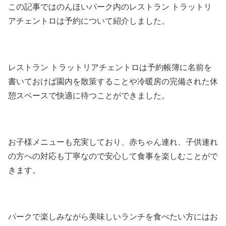
この記事ではのんほいパーク内のレストラン トラットリ
アチェントロは予約について紹介しました。
レストラン トラットリアチェントロは予約帳簿に名前を
書いておけば園内を散策することや冷暖房の完備された休
憩スペースで快適に待つことができました。
お子様メニューも充実しており、赤ちゃん連れ、子供連れ
の方への対応も丁寧なので安心して食事を楽しむことがで
きます。
パークで楽しみながら美味しいランチを食べたい方にはお