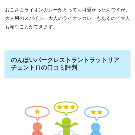
おこさまライオンカレーがとっても可愛かったんですが、
大人用のスパイシー大人のライオンカレーもあるので大人
も頼むことができます。
のんほいパークレストラントラットリア
チェントロの口コミ評判