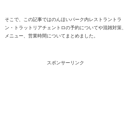
そこで、この記事ではのんほいパーク内レストラントラ
ン・トラットリアチェントロの予約についてや混雑対策、
メニュー、営業時間についてまとめました。
スポンサーリンク