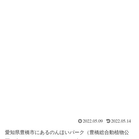
2022.05.09
2022.05.14
愛知県豊橋市にあるのんほいパーク（豊橋総合動植物公