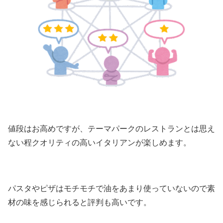
値段はお高めですが、テーマパークのレストランとは思え
ない程クオリティの高いイタリアンが楽しめます。
パスタやピザはモチモチで油をあまり使っていないので素
材の味を感じられると評判も高いです。