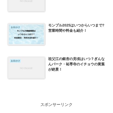
モンプル2025はいつからいつまで?
お出かけ
営業時間や料金も紹介！
祖父江の銀杏の見頃はいつ？ぎんな
お出かけ
んパーク・祐専寺のイチョウの黄葉
が絶景！
スポンサーリンク