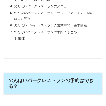
のんほいパークレストランのメニュー
のんほいパークレストラントラットリアチェントロの
口コミ評判
のんほいパークレストランの営業時間・基本情報
のんほいパークレストランの予約：まとめ
関連
のんほいパークレストランの予約はでき
る？