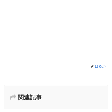
はるか
関連記事