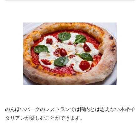
のんほいパークのレストランでは園内とは思えない本格イ
タリアンが楽しむことができます。