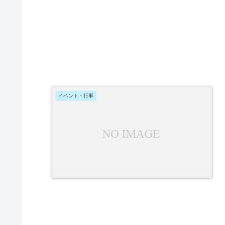
イベント・行事