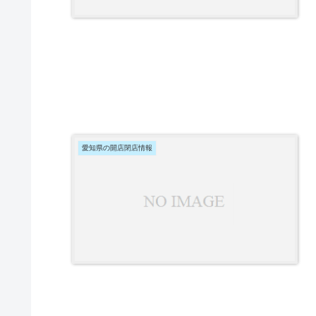
愛知県の開店閉店情報