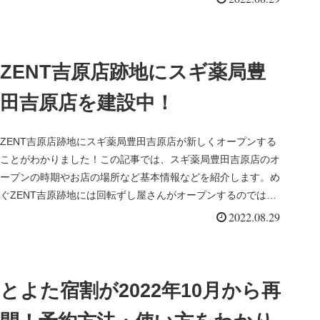
ZENT吉原店跡地にスギ薬局豊
田吉原店を建設中！
ZENT吉原店跡地にスギ薬局豊田吉原店が新しくオープンする
ことがわかりました！この記事では、スギ薬局豊田吉原店のオ
ープンの時期やお店の場所など基本情報などを紹介します。め
ぐZENT吉原跡地には回転ずし屋さんがオープンするのでは？
という噂もあ...
2022.08.29
とよた宿割が2022年10月から再