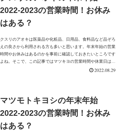
2022-2023の営業時間！お休み
はある？
クスリのアオキは医薬品や化粧品、日用品、食料品など品ぞろ
えの良さから利用される方も多いと思います。年末年始の営業
時間やお休みはあるのかを事前に確認しておきたいところです
よね。そこで、この記事ではマツキヨの営業時間や休業日はあ
るのかについてま...
2022.08.29
マツモトキヨシの年末年始
2022-2023の営業時間！お休み
はある？