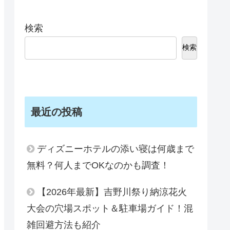
検索
検索
最近の投稿
ディズニーホテルの添い寝は何歳まで
無料？何人までOKなのかも調査！
【2026年最新】吉野川祭り納涼花火
大会の穴場スポット＆駐車場ガイド！混
雑回避方法も紹介