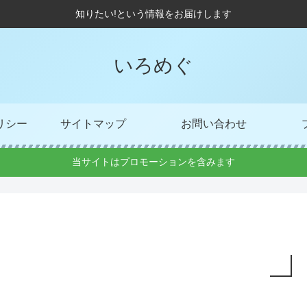
知りたい!という情報をお届けします
いろめぐ
リシー
サイトマップ
お問い合わせ
当サイトはプロモーションを含みます