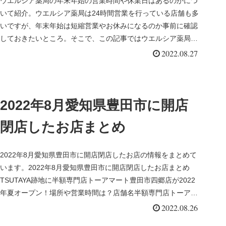
ウエルシア薬局の年末年始の営業時間や休業日はあるのかにつ
いて紹介。ウエルシア薬局は24時間営業を行っている店舗も多
いですが、年末年始は短縮営業やお休みになるのか事前に確認
しておきたいところ。そこで、この記事ではウエルシア薬局の
営業時間や休業...
2022.08.27
2022年8月愛知県豊田市に開店
閉店したお店まとめ
2022年8月愛知県豊田市に開店閉店したお店の情報をまとめて
います。2022年8月愛知県豊田市に開店閉店したお店まとめ
TSUTAYA跡地に半額専門店トーアマート豊田市四郷店が2022
年夏オープン！場所や営業時間は？店舗名半額専門店トーアマ
ー...
2022.08.26