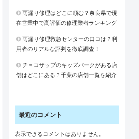
雨漏り修理はどこに頼む？奈良県で現
在営業中で高評価の修理業者ランキング
雨漏り修理救急センターの口コは？利
用者のリアルな評判を徹底調査！
チョコザップのキッズパークがある店
舗はどこにある？千葉の店舗一覧を紹介
最近のコメント
表示できるコメントはありません。