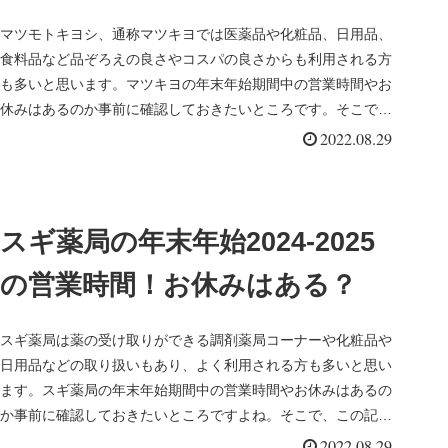
マツモトキヨシ、通称マツキヨでは医薬品や化粧品、日用品、
食料品など品ぞろえの良さやコスパの良さからも利用される方
も多いと思います。マツキヨの年末年始期間中の営業時間やお
休みはあるのか事前に確認しておきたいところです。そこで、
この記事ではマツ...
2022.08.29
スギ薬局の年末年始2024-2025
の営業時間！お休みはある？
スギ薬局は薬の受け取りができる調剤薬局コーナーや化粧品や
日用品などの取り扱いもあり、よく利用される方も多いと思い
ます。スギ薬局の年末年始期間中の営業時間やお休みはあるの
か事前に確認しておきたいところですよね。そこで、この記事
ではスギ薬局の営...
2022.08.29