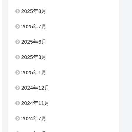
2025年8月
2025年7月
2025年6月
2025年3月
2025年1月
2024年12月
2024年11月
2024年7月