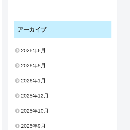
アーカイブ
2026年6月
2026年5月
2026年1月
2025年12月
2025年10月
2025年9月