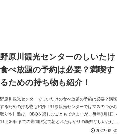
野原川観光センターのしいたけ
食べ放題の予約は必要？満喫す
るための持ち物も紹介！
野原川観光センターでしいたけの食べ放題の予約は必要？満喫
するための持ち物も紹介！野原観光センターではマスのつかみ
取りや川遊び、BBQを楽しむこともできますが、毎年9月1日～
11月30日までの期間限定で朝とれたばかりの新鮮なしいたけを
炭火で焼...
2022.08.30