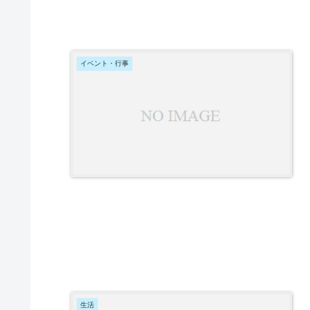
イベント・行事
生活