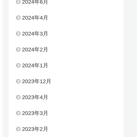
2024年6月
2024年4月
2024年3月
2024年2月
2024年1月
2023年12月
2023年4月
2023年3月
2023年2月