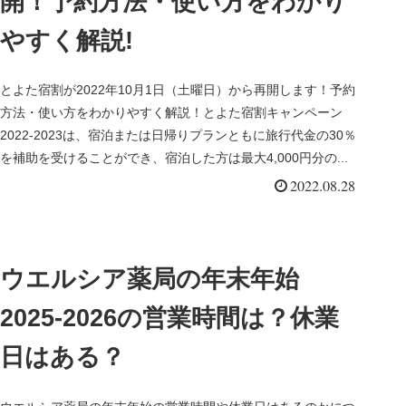
開！予約方法・使い方をわかり
やすく解説!
とよた宿割が2022年10月1日（土曜日）から再開します！予約
方法・使い方をわかりやすく解説！とよた宿割キャンペーン
2022-2023は、宿泊または日帰りプランともに旅行代金の30％
を補助を受けることができ、宿泊した方は最大4,000円分の...
2022.08.28
ウエルシア薬局の年末年始
2025-2026の営業時間は？休業
日はある？