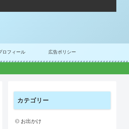
プロフィール
広告ポリシー
カテゴリー
お出かけ