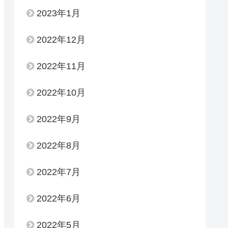
2023年1月
2022年12月
2022年11月
2022年10月
2022年9月
2022年8月
2022年7月
2022年6月
2022年5月