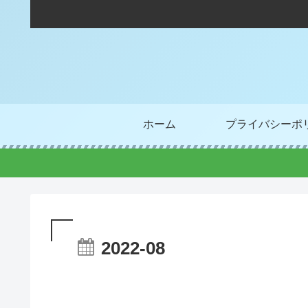
ホーム
プライバシーポ
2022-08