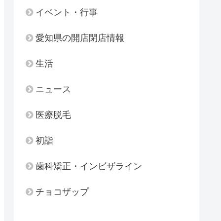
イベント・行事
愛知県の開店閉店情報
生活
ニュース
医療脱毛
初詣
歯科矯正・インビザライン
チョコザップ