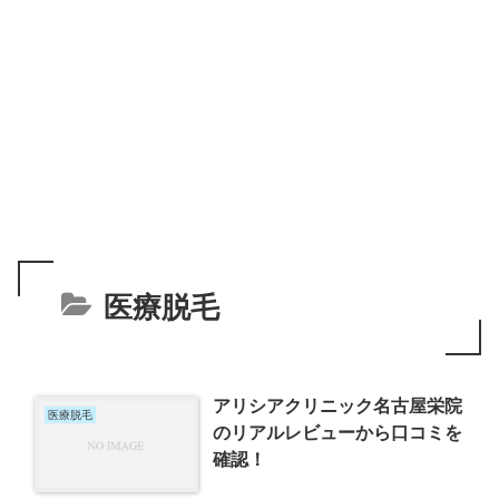
医療脱毛
アリシアクリニック名古屋栄院
医療脱毛
のリアルレビューから口コミを
確認！