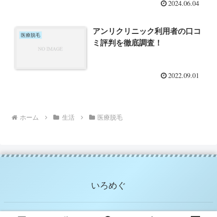
2024.06.04
アンリクリニック利用者の口コ
医療脱毛
ミ評判を徹底調査！
2022.09.01
ホーム
生活
医療脱毛
いろめぐ