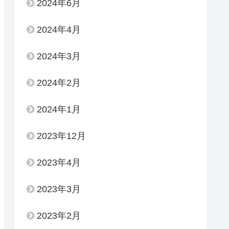
2024年6月
2024年4月
2024年3月
2024年2月
2024年1月
2023年12月
2023年4月
2023年3月
2023年2月