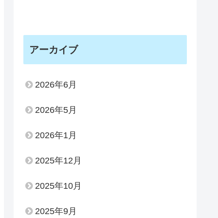
アーカイブ
2026年6月
2026年5月
2026年1月
2025年12月
2025年10月
2025年9月