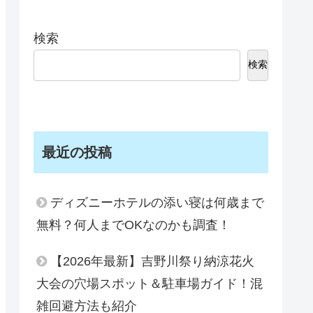
検索
検索
最近の投稿
ディズニーホテルの添い寝は何歳まで
無料？何人までOKなのかも調査！
【2026年最新】吉野川祭り納涼花火
大会の穴場スポット＆駐車場ガイド！混
雑回避方法も紹介