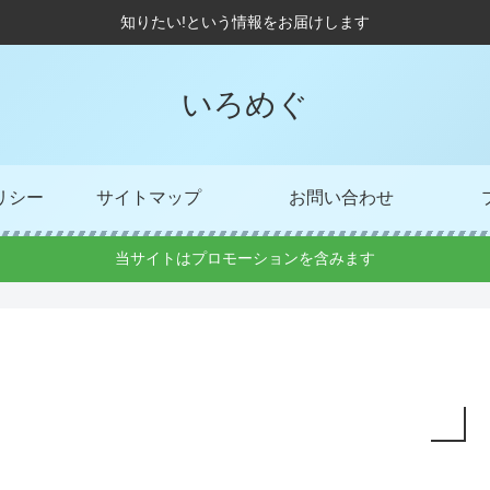
知りたい!という情報をお届けします
いろめぐ
リシー
サイトマップ
お問い合わせ
当サイトはプロモーションを含みます