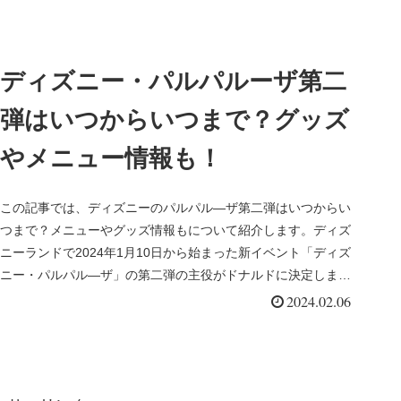
ディズニー・パルパルーザ第二
弾はいつからいつまで？グッズ
やメニュー情報も！
この記事では、ディズニーのパルパル―ザ第二弾はいつからい
つまで？メニューやグッズ情報もについて紹介します。ディズ
ニーランドで2024年1月10日から始まった新イベント「ディズ
ニー・パルパル―ザ」の第二弾の主役がドナルドに決定しまし
た！💡ニュ...
2024.02.06