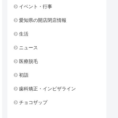
イベント・行事
愛知県の開店閉店情報
生活
ニュース
医療脱毛
初詣
歯科矯正・インビザライン
チョコザップ