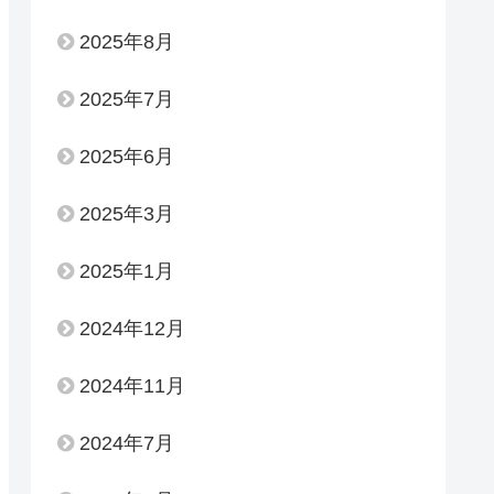
2025年8月
2025年7月
2025年6月
2025年3月
2025年1月
2024年12月
2024年11月
2024年7月