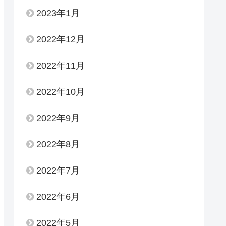
2023年1月
2022年12月
2022年11月
2022年10月
2022年9月
2022年8月
2022年7月
2022年6月
2022年5月