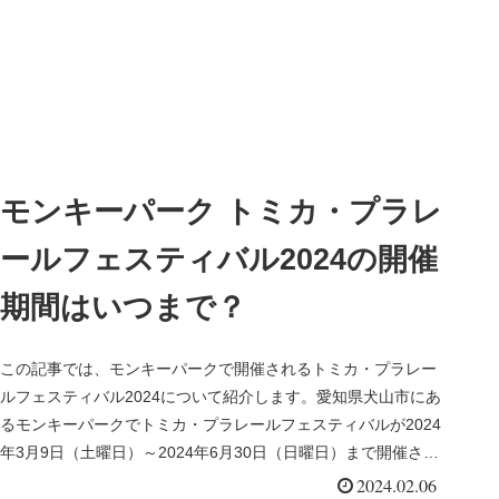
モンキーパーク トミカ・プラレ
ールフェスティバル2024の開催
期間はいつまで？
この記事では、モンキーパークで開催されるトミカ・プラレー
ルフェスティバル2024について紹介します。愛知県犬山市にあ
るモンキーパークでトミカ・プラレールフェスティバルが2024
年3月9日（土曜日）～2024年6月30日（日曜日）まで開催さ
れ...
2024.02.06