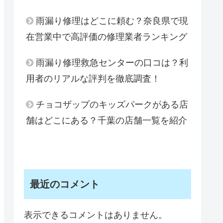
雨漏り修理はどこに頼む？奈良県で現
在営業中で高評価の修理業者ランキング
雨漏り修理救急センターの口コは？利
用者のリアルな評判を徹底調査！
チョコザップのキッズパークがある店
舗はどこにある？千葉の店舗一覧を紹介
最近のコメント
表示できるコメントはありません。