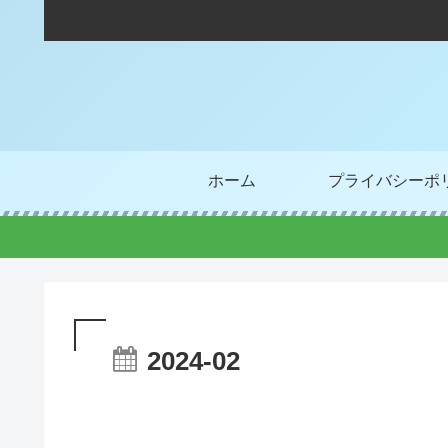
ホーム
プライバシーポ
2024-02