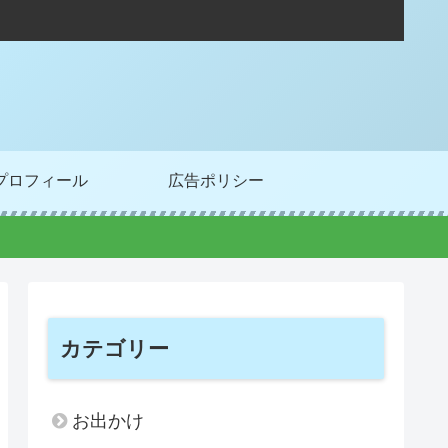
プロフィール
広告ポリシー
カテゴリー
お出かけ