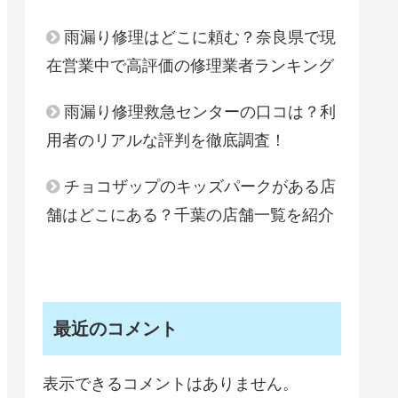
雨漏り修理はどこに頼む？奈良県で現
在営業中で高評価の修理業者ランキング
雨漏り修理救急センターの口コは？利
用者のリアルな評判を徹底調査！
チョコザップのキッズパークがある店
舗はどこにある？千葉の店舗一覧を紹介
最近のコメント
表示できるコメントはありません。