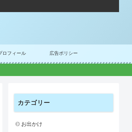
プロフィール
広告ポリシー
カテゴリー
お出かけ