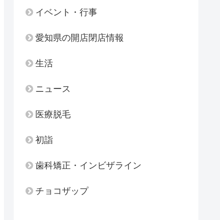
イベント・行事
愛知県の開店閉店情報
生活
ニュース
医療脱毛
初詣
歯科矯正・インビザライン
チョコザップ