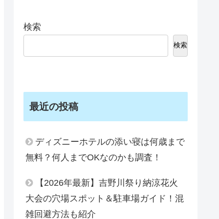
検索
検索
最近の投稿
ディズニーホテルの添い寝は何歳まで
無料？何人までOKなのかも調査！
【2026年最新】吉野川祭り納涼花火
大会の穴場スポット＆駐車場ガイド！混
雑回避方法も紹介