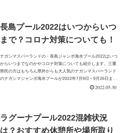
長島プール2022はいつからいつ
まで？コロナ対策についても！
ナガシマスパーランドの・長島ジャンボ海水プール2022はいつ
からいつまでなのかやコロナ対策についても紹介します。三重
県民の方はもちろん県外からも大人気のナガシマスパーランド
のナガシマジャンボ海水プールが2022年7月9日～9月26日まで
の期...
2022.05.30
ラグーナプール2022混雑状況
は？おすすめ休憩所や場所取り