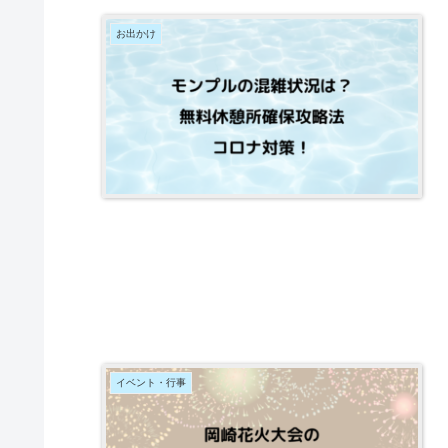
お出かけ
イベント・行事