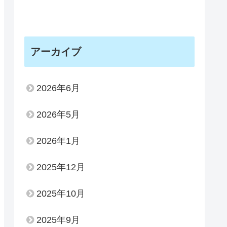
アーカイブ
2026年6月
2026年5月
2026年1月
2025年12月
2025年10月
2025年9月