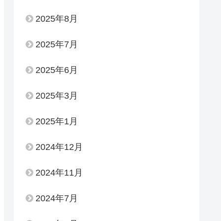
2025年8月
2025年7月
2025年6月
2025年3月
2025年1月
2024年12月
2024年11月
2024年7月