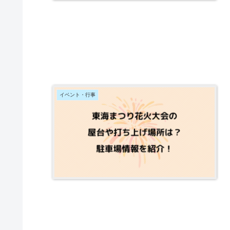
イベント・行事