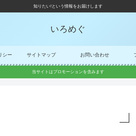
知りたい!という情報をお届けします
いろめぐ
リシー
サイトマップ
お問い合わせ
当サイトはプロモーションを含みます