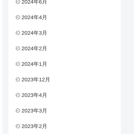
2024年6月
2024年4月
2024年3月
2024年2月
2024年1月
2023年12月
2023年4月
2023年3月
2023年2月