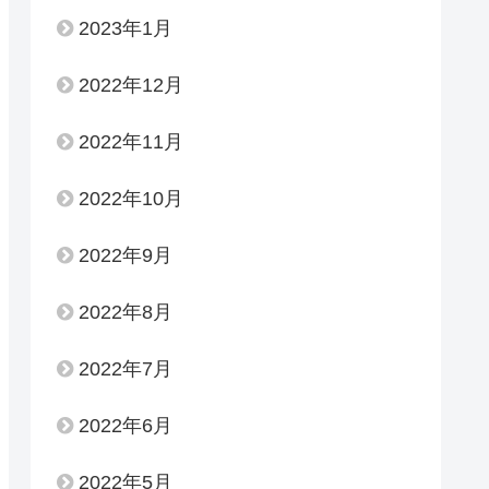
2023年1月
2022年12月
2022年11月
2022年10月
2022年9月
2022年8月
2022年7月
2022年6月
2022年5月