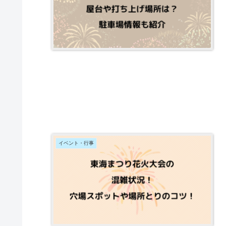
イベント・行事