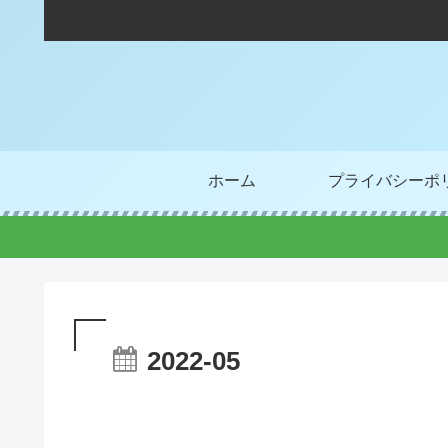
ホーム
プライバシーポ
2022-05