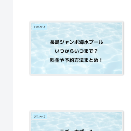
お出かけ
お出かけ