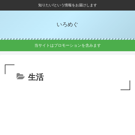
知りたい!という情報をお届けします
いろめぐ
当サイトはプロモーションを含みます
生活