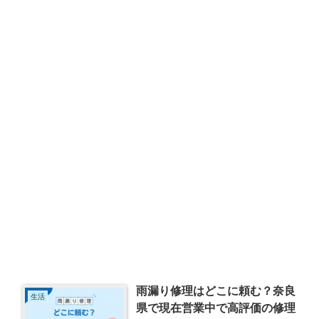
雨漏り修理はどこに頼む？奈良
生活
県で現在営業中で高評価の修理