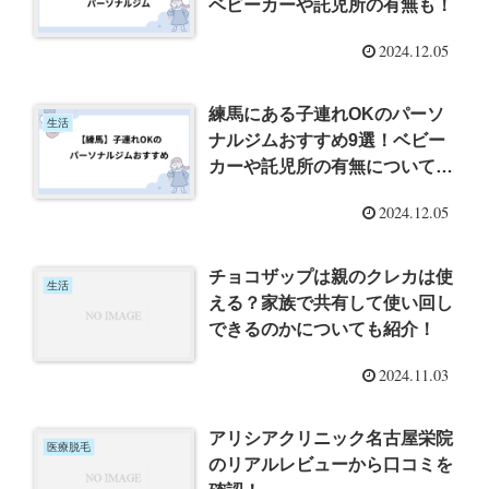
ベビーカーや託児所の有無も！
2024.12.05
練馬にある子連れOKのパーソ
生活
ナルジムおすすめ9選！ベビー
カーや託児所の有無について
も！
2024.12.05
チョコザップは親のクレカは使
生活
える？家族で共有して使い回し
できるのかについても紹介！
2024.11.03
アリシアクリニック名古屋栄院
医療脱毛
のリアルレビューから口コミを