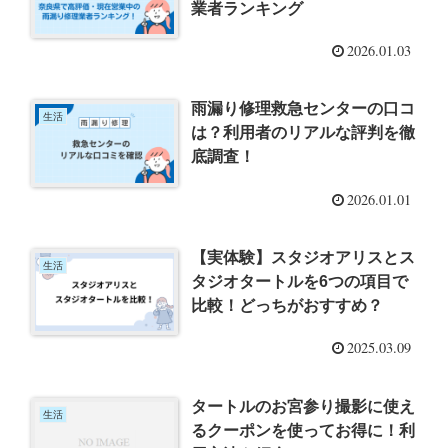
業者ランキング
2026.01.03
雨漏り修理救急センターの口コ
生活
は？利用者のリアルな評判を徹
底調査！
2026.01.01
【実体験】スタジオアリスとス
生活
タジオタートルを6つの項目で
比較！どっちがおすすめ？
2025.03.09
タートルのお宮参り撮影に使え
生活
るクーポンを使ってお得に！利