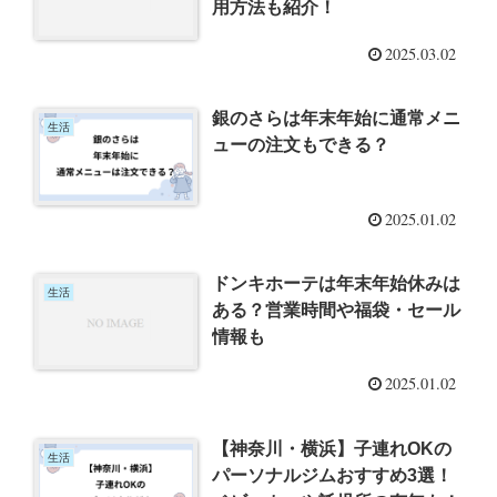
用方法も紹介！
2025.03.02
銀のさらは年末年始に通常メニ
生活
ューの注文もできる？
2025.01.02
ドンキホーテは年末年始休みは
生活
ある？営業時間や福袋・セール
情報も
2025.01.02
【神奈川・横浜】子連れOKの
生活
パーソナルジムおすすめ3選！