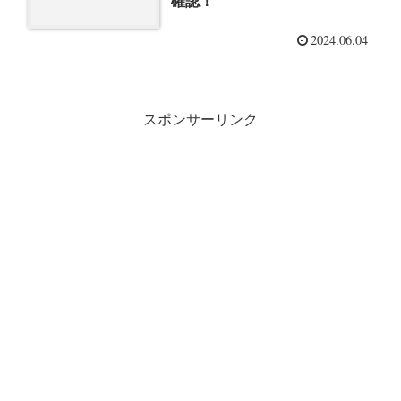
確認！
2024.06.04
スポンサーリンク