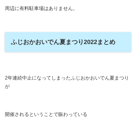
周辺に有料駐車場はありません。
ふじおかおいでん夏まつり2022まとめ
2年連続中止になってしまったふじおかおいでん夏まつり
が
開催されるということで賑わっている