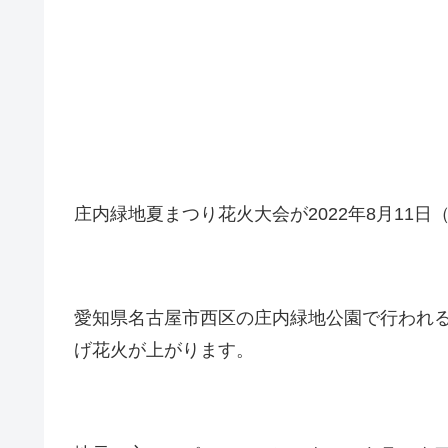
庄内緑地夏まつり花火大会が2022年8月11
愛知県名古屋市西区の庄内緑地公園で行われる
げ花火が上がります。