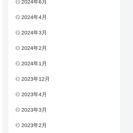
2024年6月
2024年4月
2024年3月
2024年2月
2024年1月
2023年12月
2023年4月
2023年3月
2023年2月