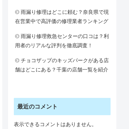
雨漏り修理はどこに頼む？奈良県で現
在営業中で高評価の修理業者ランキング
雨漏り修理救急センターの口コは？利
用者のリアルな評判を徹底調査！
チョコザップのキッズパークがある店
舗はどこにある？千葉の店舗一覧を紹介
最近のコメント
表示できるコメントはありません。