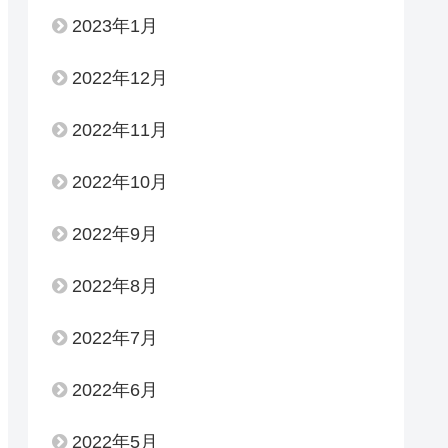
2023年1月
2022年12月
2022年11月
2022年10月
2022年9月
2022年8月
2022年7月
2022年6月
2022年5月