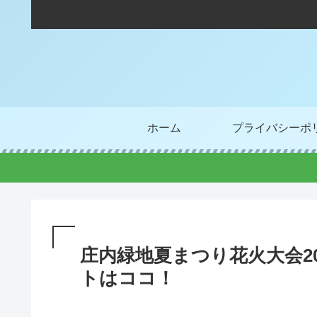
ホーム
プライバシーポ
庄内緑地夏まつり花火大会2
トはココ！