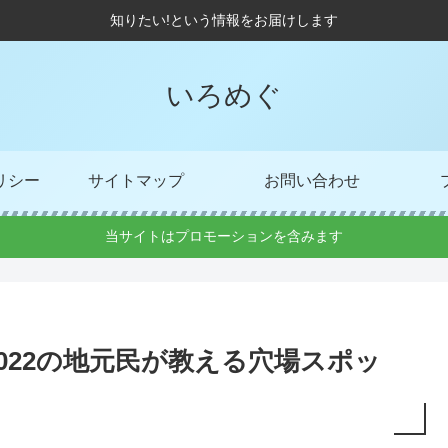
知りたい!という情報をお届けします
いろめぐ
リシー
サイトマップ
お問い合わせ
当サイトはプロモーションを含みます
022の地元民が教える穴場スポッ