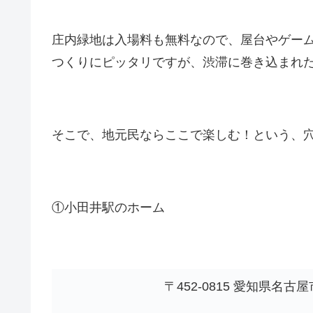
庄内緑地は入場料も無料なので、屋台やゲー
つくりにピッタリですが、渋滞に巻き込まれ
そこで、地元民ならここで楽しむ！という、
①小田井駅のホーム
〒452-0815 愛知県名