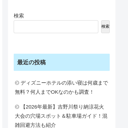
検索
検索
最近の投稿
ディズニーホテルの添い寝は何歳まで
無料？何人までOKなのかも調査！
【2026年最新】吉野川祭り納涼花火
大会の穴場スポット＆駐車場ガイド！混
雑回避方法も紹介