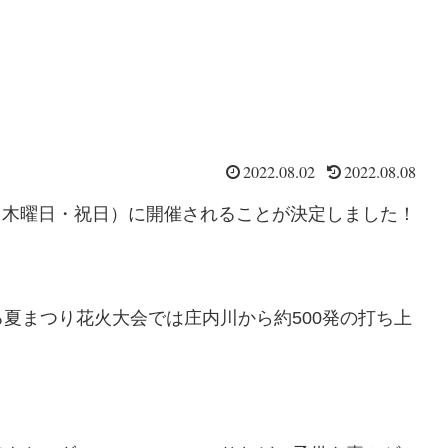
2022.08.02
2022.08.08
日（木曜日・祝日）に開催されることが決定しました！
夏まつり花火大会では庄内川から約500発の打ち上