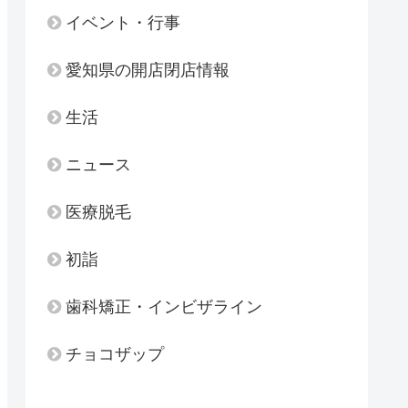
イベント・行事
愛知県の開店閉店情報
生活
ニュース
医療脱毛
初詣
歯科矯正・インビザライン
チョコザップ