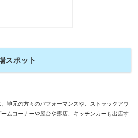
穴場スポット
は、地元の方々のパフォーマンスや、ストラックアウ
ゲームコーナーや屋台や露店、キッチンカーも出店す