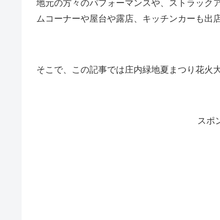
地元の方々のパフォーマンスや、ストラック
ムコーナーや屋台や露店、キッチンカーも出
そこで、この記事では庄内緑地夏まつり花火
スポ