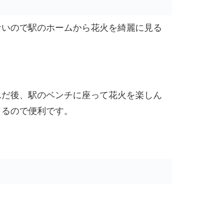
ないので駅のホームから花火を綺麗に見る
んだ後、駅のベンチに座って花火を楽しん
きるので便利です。