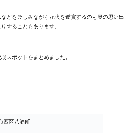
ムなどを楽しみながら花火を鑑賞するのも夏の思い出
たりすることもあります。
穴場スポットをまとめました。
古屋市西区八筋町