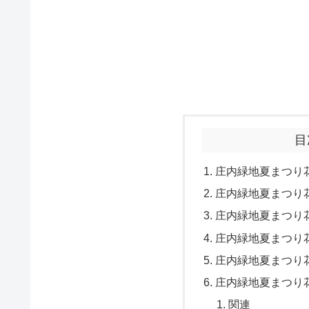
目
庄内緑地夏まつり花
庄内緑地夏まつり花
庄内緑地夏まつり花
庄内緑地夏まつり花
庄内緑地夏まつり花
庄内緑地夏まつり
関連