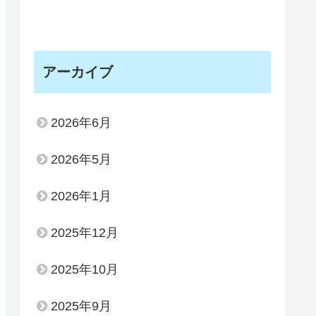
アーカイブ
2026年6月
2026年5月
2026年1月
2025年12月
2025年10月
2025年9月