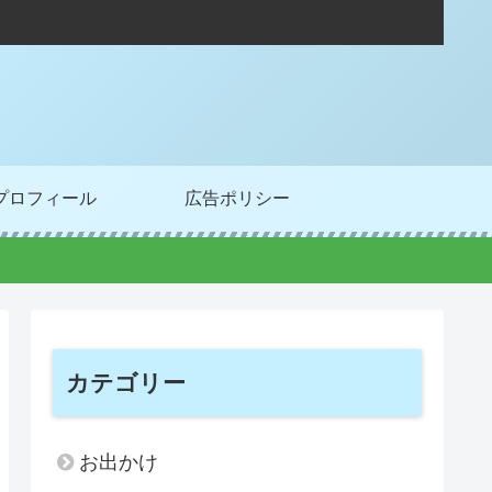
プロフィール
広告ポリシー
カテゴリー
お出かけ