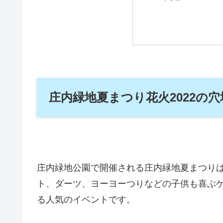
庄内緑地夏まつり花火2022の
庄内緑地公園で開催される庄内緑地夏まつり
ト、ダーツ、ヨーヨーつりなどの子供も喜ぶ
る人気のイベントです。