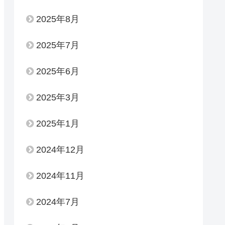
2025年8月
2025年7月
2025年6月
2025年3月
2025年1月
2024年12月
2024年11月
2024年7月