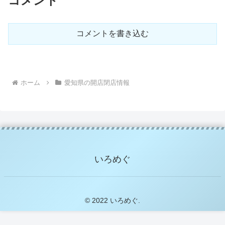
コメント
コメントを書き込む
ホーム
愛知県の開店閉店情報
いろめぐ
© 2022 いろめぐ.