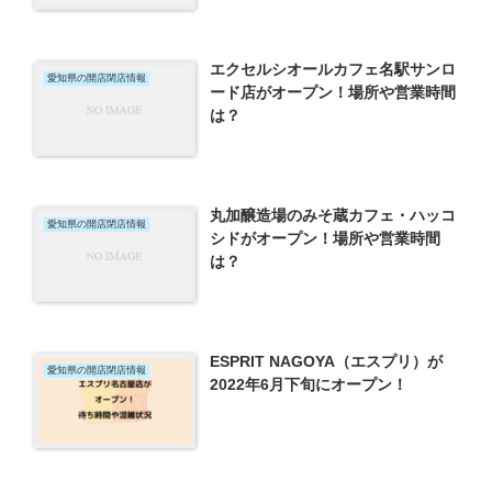
エクセルシオールカフェ名駅サンロ
愛知県の開店閉店情報
ード店がオープン！場所や営業時間
は？
丸加醸造場のみそ蔵カフェ・ハッコ
愛知県の開店閉店情報
シドがオープン！場所や営業時間
は？
ESPRIT NAGOYA（エスプリ）が
愛知県の開店閉店情報
2022年6月下旬にオープン！