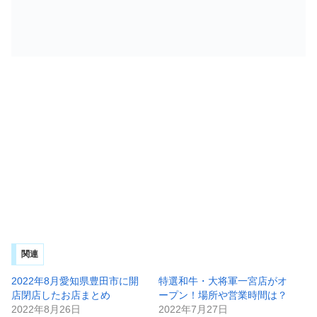
関連
2022年8月愛知県豊田市に開
特選和牛・大将軍一宮店がオ
店閉店したお店まとめ
ープン！場所や営業時間は？
2022年8月26日
2022年7月27日