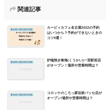
関連記事
カービィカフェ名古屋2022の予約
愛知県の開店閉店情報
はいつから？予約ができないときの
コツ9選！
炉端焼き喰海(くうかい)一宮駅前店
愛知県の開店閉店情報
がオープン！場所や営業時間は？
コロッケのころっ家近鉄パッセ店が
愛知県の開店閉店情報
オープン!場所や営業時間は？