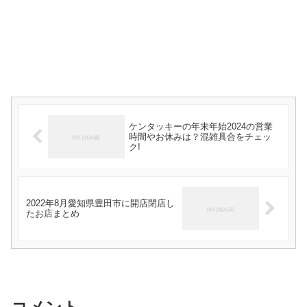
ケンタッキーの年末年始2024の営業
時間やお休みは？混雑具合をチェッ
ク!
2022年8月愛知県豊田市に開店閉店し
たお店まとめ