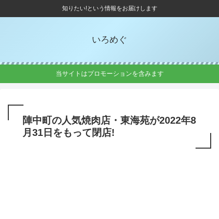
知りたい!という情報をお届けします
いろめぐ
当サイトはプロモーションを含みます
陣中町の人気焼肉店・東海苑が2022年8
月31日をもって閉店!