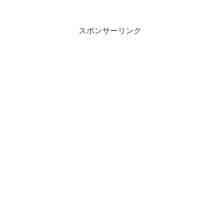
スポンサーリンク