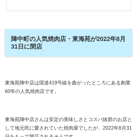
陣中町の人気焼肉店・東海苑が2022年8月
31日に閉店
東海苑陣中店は国道419号線を曲がったところにある創業
60年の人気焼肉店です。
東海苑陣中店さんは安定の美味しさとコスパ抜群のお店と
して地元民に愛されていた焼肉屋でしたが、2022年8月31
日をもって閉店されるそうです。