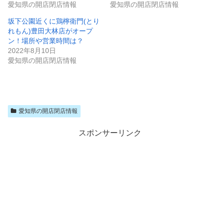
愛知県の開店閉店情報
愛知県の開店閉店情報
坂下公園近くに鶏檸衛門(とり
れもん)豊田大林店がオープ
ン！場所や営業時間は？
2022年8月10日
愛知県の開店閉店情報
愛知県の開店閉店情報
スポンサーリンク