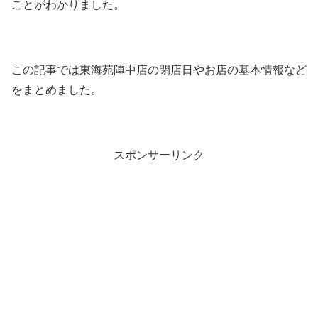
ことがわかりました。
この記事では東海苑陣中店の閉店日やお店の基本情報など
をまとめました。
スポンサーリンク