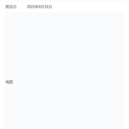
閉店日
2022年8月31日
地図