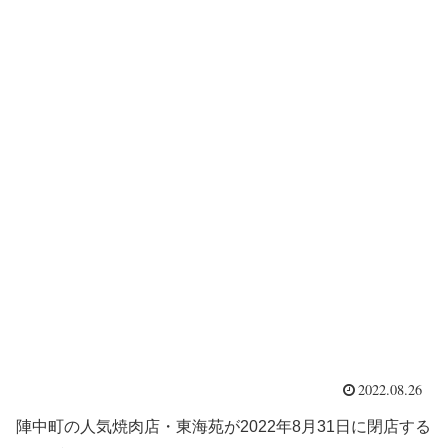
2022.08.26
陣中町の人気焼肉店・東海苑が2022年8月31日に閉店する