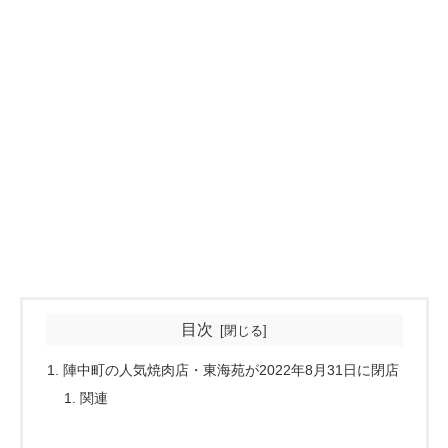
目次
陣中町の人気焼肉店・東海苑が2022年8月31日に閉店
関連