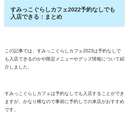
すみっこぐらしカフェ2022予約なしでも
入店できる：まとめ
この記事では、すみっこぐらしカフェ2023は予約なしで
も入店できるのかや限定メニューやグッズ情報について紹
介しました。
すみっこぐらしカフェは予約なしでも入店することができ
ますが、かなり稀なので事前に予約しての来店がおすすめ
です。