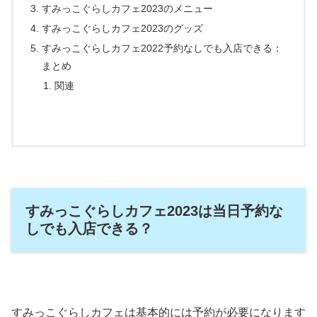
すみっこぐらしカフェ2023のメニュー
すみっこぐらしカフェ2023のグッズ
すみっこぐらしカフェ2022予約なしでも入店できる：
まとめ
関連
すみっこぐらしカフェ2023は当日予約な
しでも入店できる？
すみっこぐらしカフェは基本的には予約が必要になります