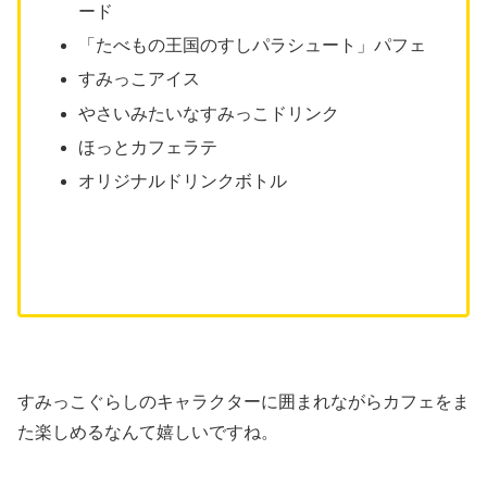
ード
「たべもの王国のすしパラシュート」パフェ
すみっこアイス
やさいみたいなすみっこドリンク
ほっとカフェラテ
オリジナルドリンクボトル
すみっこぐらしのキャラクターに囲まれながらカフェをま
た楽しめるなんて嬉しいですね。