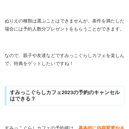
ぬりえの種類は選ぶことはできませんが、条件を満たした
場合には予約人数分プレゼントをもらうことができます。
なので、親子や友達などですみっこぐらしカフェを楽しん
で、特典をゲットしたいですね！
すみっこぐらしカフェ2023の予約のキャンセル
はできる？
すみっこぐらしカフェの予約後は、
基本的に内容変更やキ