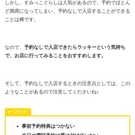
しかし、すみっこぐらしは人気があるので、予約でほとん
ど満席になってしまい、予約なしで入店することができる
ことは稀です。
なので、
予約なしで入店できたらラッキーという気持ち
で、お店に行ってみることをおすすめします。
そして、予約なしで入店するときの注意点としては、この
ようなことがあるので注意してくださいね♪
事前予約特典はつかない