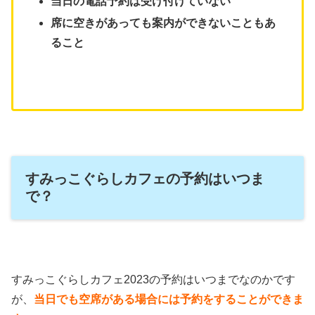
当日の電話予約は受け付けていない
席に空きがあっても案内ができないこともあ
ること
すみっこぐらしカフェの予約はいつま
で？
すみっこぐらしカフェ2023の予約はいつまでなのかです
が、
当日でも空席がある場合には予約をすることができま