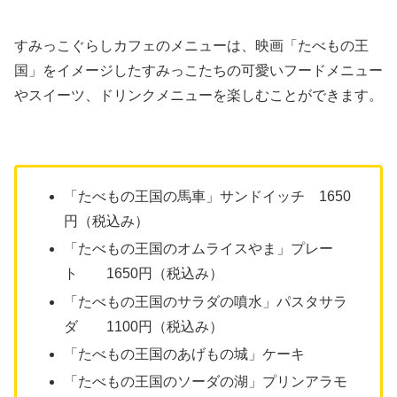
すみっこぐらしカフェのメニューは、映画「たべもの王
国」をイメージしたすみっこたちの可愛いフードメニュー
やスイーツ、ドリンクメニューを楽しむことができます。
「たべもの王国の馬車」サンドイッチ 1650
円（税込み）
「たべもの王国のオムライスやま」プレー
ト 1650円（税込み）
「たべもの王国のサラダの噴水」パスタサラ
ダ 1100円（税込み）
「たべもの王国のあげもの城」ケーキ
「たべもの王国のソーダの湖」プリンアラモ