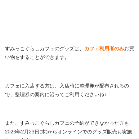
すみっこぐらしカフェのグッズは、
カフェ利用者のみ
お買
い物をすることができます。
カフェに入店する方は、入店時に整理券が配布されるの
で、整理券の案内に沿ってご利用くださいね♪
また、すみっこぐらしカフェの予約ができなかった方も、
2023年2月23日(木)からオンラインでのグッズ販売も実施