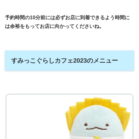
予約時間の10分前には必ずお店に到着できるよう時間に
は余裕をもってお店に向かってくださいね。
すみっこぐらしカフェ2023のメニュー