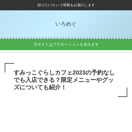
知りたい!という情報をお届けします
いろめぐ
当サイトはプロモーションを含みます
すみっこぐらしカフェ2023の予約なし
でも入店できる？限定メニューやグッ
ズについても紹介！