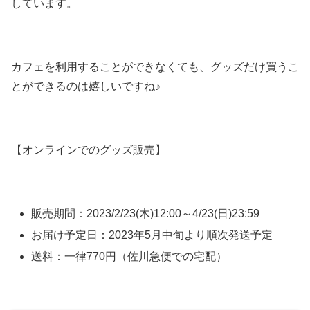
しています。
カフェを利用することができなくても、グッズだけ買うこ
とができるのは嬉しいですね♪
【オンラインでのグッズ販売】
販売期間：2023/2/23(木)12:00～4/23(日)23:59
お届け予定日：2023年5月中旬より順次発送予定
送料：一律770円（佐川急便での宅配）