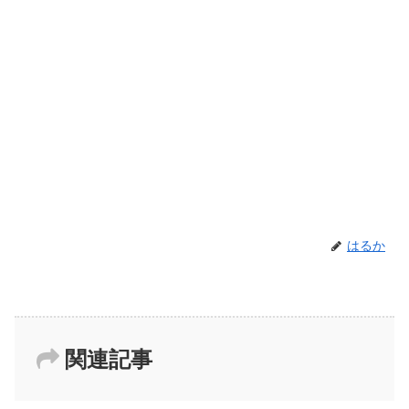
はるか
関連記事