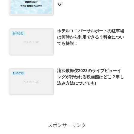
も!
ホテルユニバーサルポートの駐車場
お出かけ
は何時から利用できる？料金につい
ても解説！
滝沢歌舞伎2023のライブビューイ
お出かけ
ングが行われる映画館はどこ？申し
込み方法についても!
スポンサーリンク