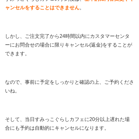
ャンセルをすることはできません
。
しかし、ご注文完了から24時間以内にカスタマーセンタ
ーにお問合せの場合に限りキャンセル(返金)をすることが
できます。
なので、事前に予定をしっかりと確認の上、ご予約くださ
いね。
そして、当日すみっこぐらしカフェに20分以上遅れた場
合にも予約は自動的にキャンセルになります。