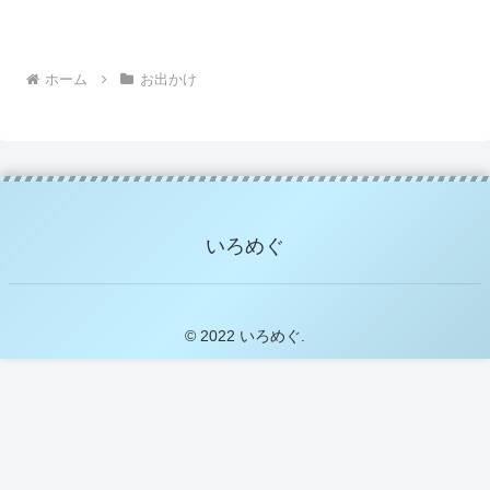
ホーム
お出かけ
いろめぐ
© 2022 いろめぐ.