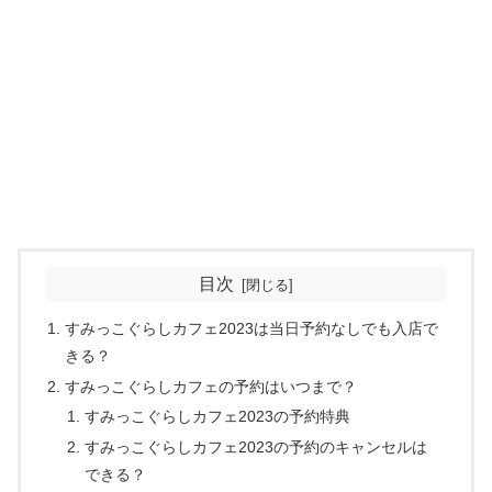
目次
すみっこぐらしカフェ2023は当日予約なしでも入店で
きる？
すみっこぐらしカフェの予約はいつまで？
すみっこぐらしカフェ2023の予約特典
すみっこぐらしカフェ2023の予約のキャンセルは
できる？