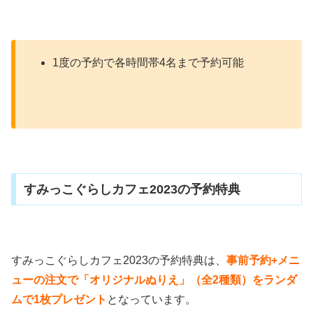
1度の予約で各時間帯4名まで予約可能
すみっこぐらしカフェ2023の予約特典
すみっこぐらしカフェ2023の予約特典は、
事前予約+メニ
ューの注文で「オリジナルぬりえ」（全2種類）をランダ
ムで1枚プレゼント
となっています。