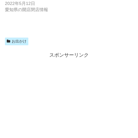
2022年5月12日
愛知県の開店閉店情報
お出かけ
スポンサーリンク