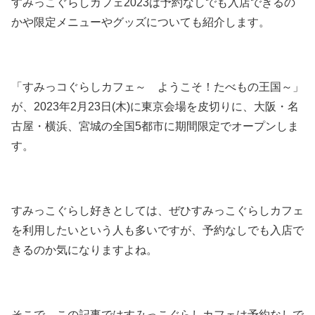
すみっこぐらしカフェ2023は予約なしでも入店できるの
かや限定メニューやグッズについても紹介します。
「すみっコぐらしカフェ～ ようこそ！たべもの王国～」
が、2023年2月23日(木)に東京会場を皮切りに、大阪・名
古屋・横浜、宮城の全国5都市に期間限定でオープンしま
す。
すみっこぐらし好きとしては、ぜひすみっこぐらしカフェ
を利用したいという人も多いですが、予約なしでも入店で
きるのか気になりますよね。
そこで、この記事ではすみっこぐらしカフェは予約なしで