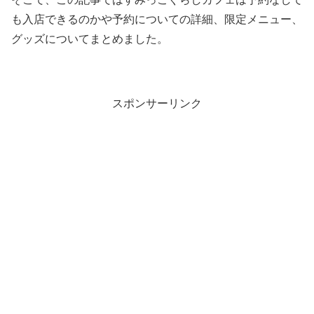
も入店できるのかや予約についての詳細、限定メニュー、
グッズについてまとめました。
スポンサーリンク