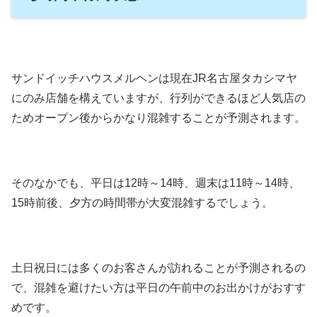
サンドイッチハウスメルヘンは現在JR名古屋タカシマヤ
にのみ店舗を構えていますが、行列ができるほど人気店の
ためオープン後からかなり混雑することが予測されます。
そのなかでも、平日は12時～14時、週末は11時～14時、
15時前後、夕方の時間帯が大変混雑するでしょう。
土日祝日には多くのお客さんが訪れることが予測されるの
で、混雑を避けたい方は平日の午前中のお出かけがおすす
めです。