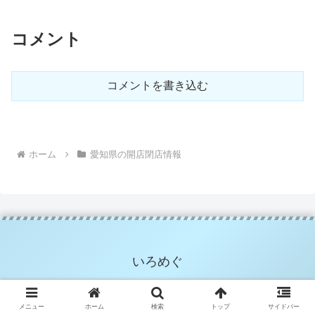
コメント
コメントを書き込む
ホーム
愛知県の開店閉店情報
いろめぐ
メニュー
ホーム
検索
トップ
サイドバー