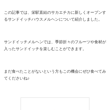
この記事では、栄駅直結のサカエチカに新しくオープンす
るサンドイッチハウスメルヘンについて紹介しました。
サンドイッチメルヘンでは、季節折々のフルーツや食材が
入ったサンドイッチを楽しむことができます。
まだ食べたことがないという方もこの機会にぜひ食べてみ
てくださいね♪