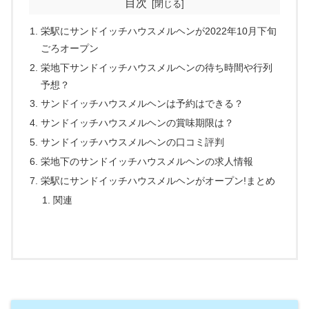
目次
栄駅にサンドイッチハウスメルヘンが2022年10月下旬
ごろオープン
栄地下サンドイッチハウスメルヘンの待ち時間や行列
予想？
サンドイッチハウスメルヘンは予約はできる？
サンドイッチハウスメルヘンの賞味期限は？
サンドイッチハウスメルヘンの口コミ評判
栄地下のサンドイッチハウスメルヘンの求人情報
栄駅にサンドイッチハウスメルヘンがオープン!まとめ
関連