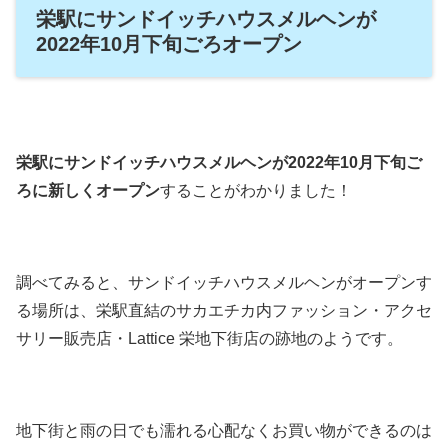
栄駅にサンドイッチハウスメルヘンが
2022年10月下旬ごろオープン
栄駅にサンドイッチハウスメルヘンが2022年10月下旬ご
ろに新しくオープン
することがわかりました！
調べてみると、サンドイッチハウスメルヘンがオープンす
る場所は、栄駅直結のサカエチカ内ファッション・アクセ
サリー販売店・Lattice 栄地下街店の跡地のようです。
地下街と雨の日でも濡れる心配なくお買い物ができるのは