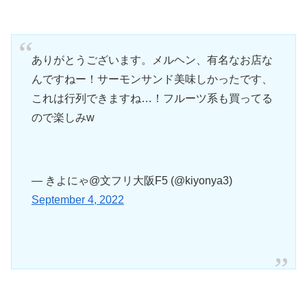
ありがとうございます。メルヘン、有名なお店な
んですねー！サーモンサンド美味しかったです、
これは行列できますね…！フルーツ系も買ってる
ので楽しみw
— きよにゃ@文フリ大阪F5 (@kiyonya3)
September 4, 2022