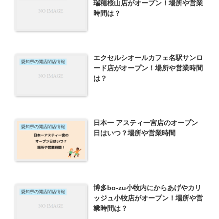
瑞穂桜山店がオープン！場所や営業
時間は？
エクセルシオールカフェ名駅サンロ
愛知県の開店閉店情報
ード店がオープン！場所や営業時間
は？
日本一 アスティ一宮店のオープン
愛知県の開店閉店情報
日はいつ？場所や営業時間
博多bo-zu小牧内にからあげやカリ
愛知県の開店閉店情報
ッジュ小牧店がオープン！場所や営
業時間は？