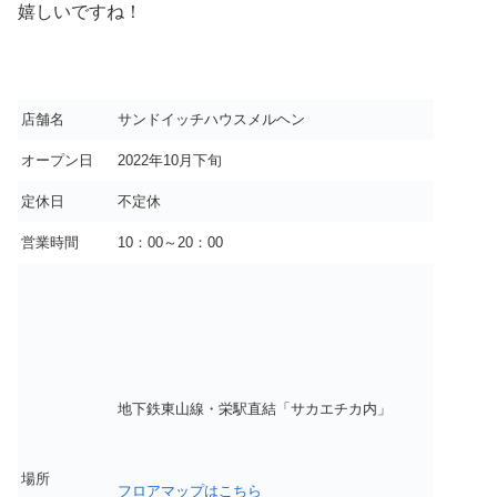
嬉しいですね！
店舗名
サンドイッチハウスメルヘン
オープン日
2022年10月下旬
定休日
不定休
営業時間
10：00～20：00
地下鉄東山線・栄駅直結「サカエチカ内」
場所
フロアマップはこちら