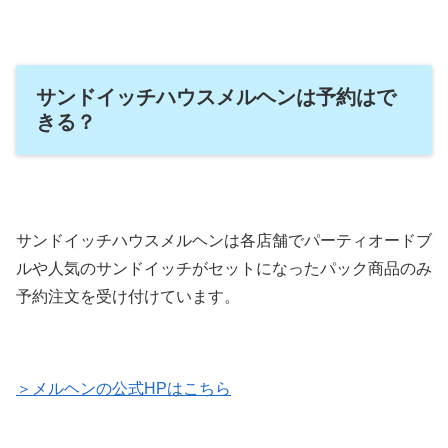
サンドイッチハウスメルヘンは予約はで
きる？
サンドイッチハウスメルヘンは各店舗でパーティオードブ
ルや人気のサンドイッチがセットになったパック商品のみ
予約注文を受け付けています。
＞メルヘンの公式HPはこちら