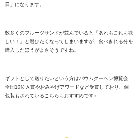
日
」になります。
数多くのフルーツサンドが並んでいると「あれもこれも欲
しい！」と選びたくなってしまいますが、食べきれる分を
購入したほうがよさそうですね。
ギフトとして送りたいという方は
バウムクーヘン博覧会
全国10位入賞やおみやげアワードなど受賞しており、
個
包装もされているこちらもおすすめです♪