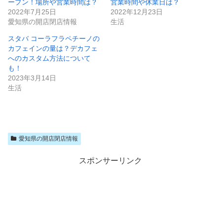
ープン！場所や営業時間は？
営業時間や休業日は？
2022年7月25日
2022年12月23日
愛知県の開店閉店情報
生活
スタバ コーラフラペチーノの
カフェインの量は？デカフェ
へのカスタム方法について
も！
2023年3月14日
生活
愛知県の開店閉店情報
スポンサーリンク