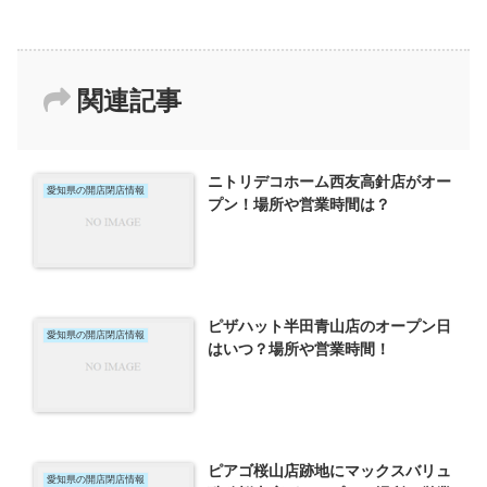
関連記事
ニトリデコホーム西友高針店がオー
愛知県の開店閉店情報
プン！場所や営業時間は？
ピザハット半田青山店のオープン日
愛知県の開店閉店情報
はいつ？場所や営業時間！
ピアゴ桜山店跡地にマックスバリュ
愛知県の開店閉店情報