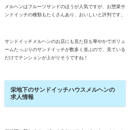
メルヘンはフルーツサンドのほうが人気ですが、お惣菜サ
ンドイッチの種類もたくさんあり、おいしいと評判です。
サンドイッチメルヘンのお店にも見た目も華やかでボリュ
ームたっぷりのサンドイッチが数多く並ぶので、見ている
だけでテンションが上がりそうですね！
栄地下のサンドイッチハウスメルヘンの
求人情報