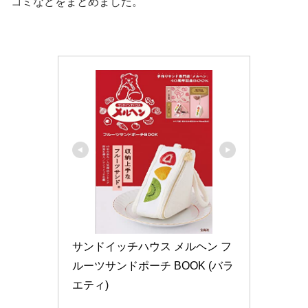
コミなどをまとめました。
サンドイッチハウス メルヘン フ
ルーツサンドポーチ BOOK (バラ
エティ)