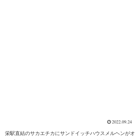
2022.09.24
栄駅直結のサカエチカにサンドイッチハウスメルヘンがオ