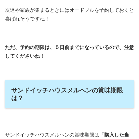
友達や家族が集まるときにはオードブルを予約しておくと
喜ばれそうですね！
ただ、予約の期限は、５日前までになっているので、注意
してくださいね！
サンドイッチハウスメルヘンの賞味期限
は？
サンドイッチハウスメルヘンの賞味期限は「
購入した当