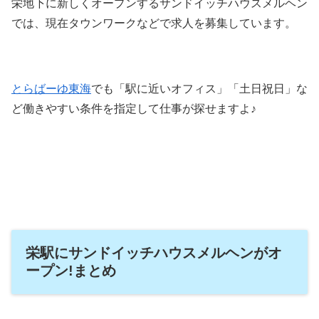
栄地下に新しくオープンするサンドイッチハウスメルヘン
では、現在タウンワークなどで求人を募集しています。
とらばーゆ東海
でも「駅に近いオフィス」「土日祝日」な
ど働きやすい条件を指定して仕事が探せますよ♪
栄駅にサンドイッチハウスメルヘンがオ
ープン!まとめ