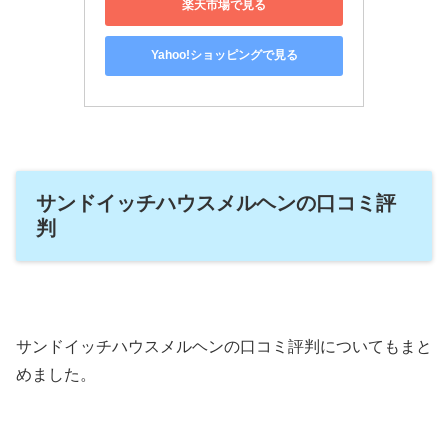
楽天市場で見る
Yahoo!ショッピングで見る
サンドイッチハウスメルヘンの口コミ評
判
サンドイッチハウスメルヘンの口コミ評判についてもまと
めました。