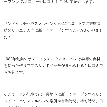
ープン!人気メニューや口コミ！について紹介します。
サンドイッチハウスメルヘンが2022年10月下旬に栄駅直
結のサカエチカ内に新しくオープンすることがわかりまし
た！
1982年創業のサンドイッチハウスメルヘンは季節の食材
を使った作り立てのサンドイッチが食べられると口コミで
も評判です。
そこで、この記事では、栄地下に新しくオープンするサン
ドイッチハウスメルヘンの場所や営業時間、待ち時間、口