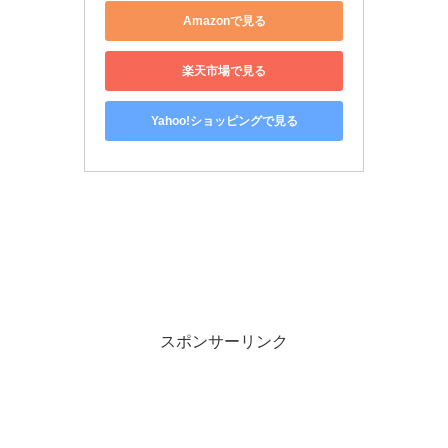
Amazonで見る
楽天市場で見る
Yahoo!ショッピングで見る
スポンサーリンク