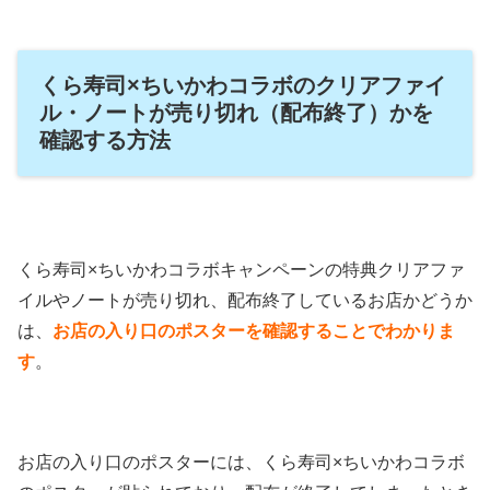
くら寿司×ちいかわコラボのクリアファイ
ル・ノートが売り切れ（配布終了）かを
確認する方法
くら寿司×ちいかわコラボキャンペーンの特典クリアファ
イルやノートが売り切れ、配布終了しているお店かどうか
は、
お店の入り口のポスターを確認することでわかりま
す
。
お店の入り口のポスターには、くら寿司×ちいかわコラボ