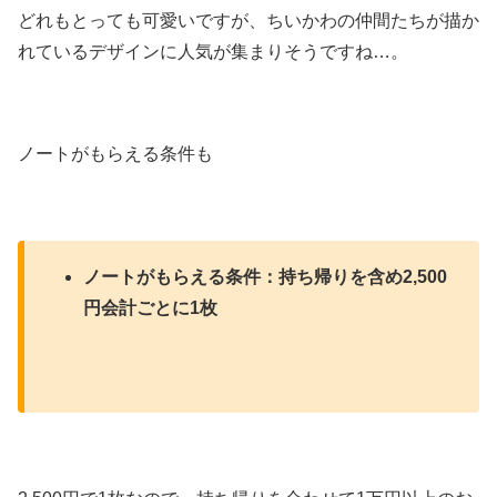
どれもとっても可愛いですが、ちいかわの仲間たちが描か
れているデザインに人気が集まりそうですね…。
ノートがもらえる条件も
ノートがもらえる条件：持ち帰りを含め2,500
円会計ごとに1枚