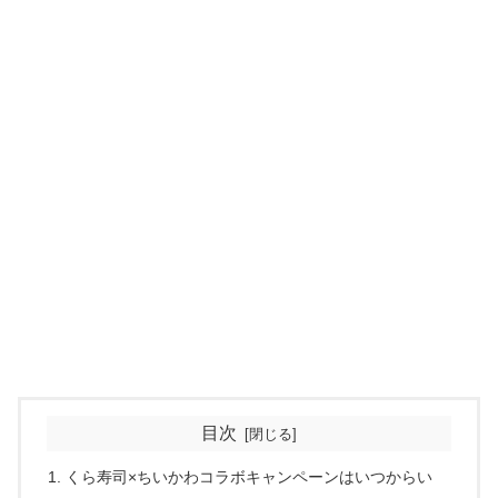
目次
くら寿司×ちいかわコラボキャンペーンはいつからい