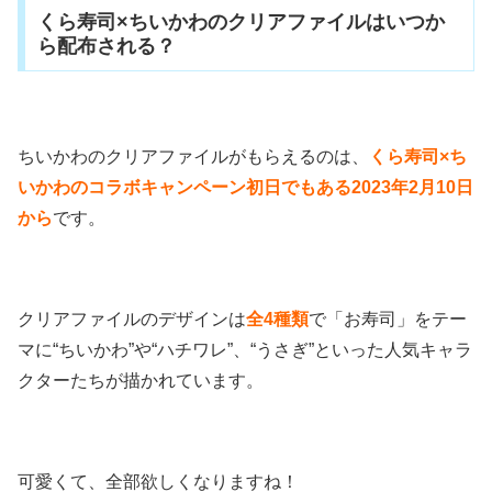
くら寿司×ちいかわのクリアファイルはいつか
ら配布される？
ちいかわのクリアファイルがもらえるのは、
くら寿司×ち
いかわのコラボキャンペーン初日でもある2023年2月10日
から
です。
クリアファイルのデザインは
全4種類
で「お寿司」をテー
マに“ちいかわ”や“ハチワレ”、“うさぎ”といった人気キャラ
クターたちが描かれています。
可愛くて、全部欲しくなりますね！