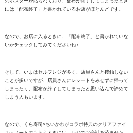
のポスターが貼られており、配布が終了してしまったとき
には「配布終了」と書かれているお店がほとんどです。
なので、お店に入るときに、「配布終了」と書かれていな
いかチェックしてみてくださいね♪
そして、いまはセルフレジが多く、店員さんと接触しない
ことが多いですが、店員さんにレシートをみせずに帰って
しまったり、配布が終了してしまったと思い込んで諦めて
しまう人もいます。
なので、くら寿司×ちいかわがコラボ特典のクリアファイ
ル・ノートのもらうときには、レジでお会計を済ませた