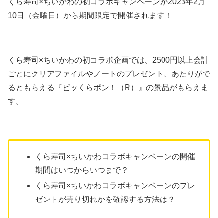
くら寿司×ちいかわの初コラボキャンペーンが2023年2月
10日（金曜日）から期間限定で開催されます！
くら寿司×ちいかわの初コラボ企画では、2500円以上会計
ごとにクリアファイルやノートのプレゼント、あたりがで
るともらえる『ビッくらポン！（R）』の景品がもらえま
す。
くら寿司×ちいかわコラボキャンペーンの開催
期間はいつからいつまで？
くら寿司×ちいかわコラボキャンペーンのプレ
ゼントが売り切れかを確認する方法は？