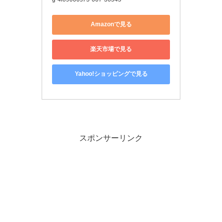
Amazonで見る
楽天市場で見る
Yahoo!ショッピングで見る
スポンサーリンク