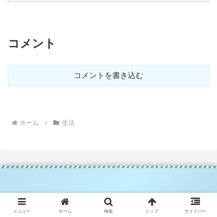
コメント
コメントを書き込む
ホーム
生活
いろめぐ
メニュー
ホーム
検索
トップ
サイドバー