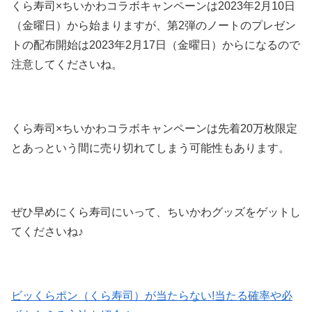
くら寿司×ちいかわコラボキャンペーンは2023年2月10日
（金曜日）から始まりますが、第2弾のノートのプレゼン
トの配布開始は2023年2月17日（金曜日）からになるので
注意してくださいね。
くら寿司×ちいかわコラボキャンペーンは先着20万枚限定
とあっという間に売り切れてしまう可能性もあります。
ぜひ早めにくら寿司にいって、ちいかわグッズをゲットし
てくださいね♪
ビッくらポン（くら寿司）が当たらない!当たる確率や必