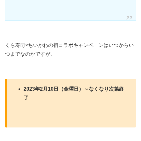
くら寿司×ちいかわの初コラボキャンペーンはいつからい
つまでなのかですが、
2023年2月10日（金曜日）～なくなり次第終
了