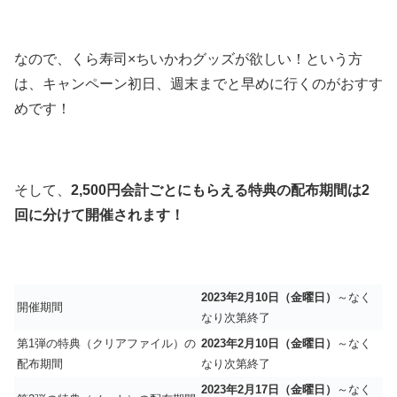
なので、くら寿司×ちいかわグッズが欲しい！という方
は、キャンペーン初日、週末までと早めに行くのがおすす
めです！
そして、
2,500円会計ごとにもらえる特典の配布期間は2
回に分けて開催されます！
2023年2月10日（金曜日）
～なく
開催期間
なり次第終了
第1弾の特典（クリアファイル）の
2023年2月10日（金曜日）
～なく
配布期間
なり次第終了
2023年2月17日（金曜日）
～なく