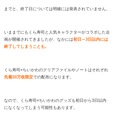
までと、終了日については明確には発表されていません。
いままでにもくら寿司と人気キャラクターがコラボした企
画が開催されてきましたが、なかには
初日～3日以内には
終了してしまうことも。
くら寿司×ちいかわのクリアファイルやノートはそれぞれ
先着20万枚限定
での配布になります。
なので、くら寿司×ちいかわのグッズも初日から3日以内
になくなってしまう可能性もあります。