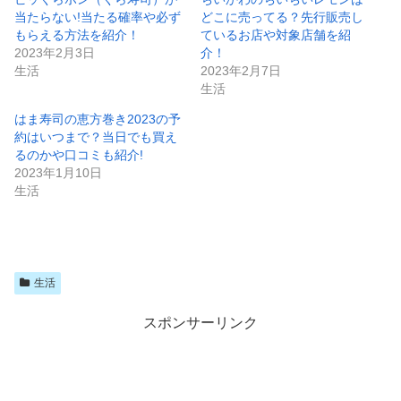
当たらない!当たる確率や必ず
どこに売ってる？先行販売し
もらえる方法を紹介！
ているお店や対象店舗を紹
2023年2月3日
介！
生活
2023年2月7日
生活
はま寿司の恵方巻き2023の予
約はいつまで？当日でも買え
るのかや口コミも紹介!
2023年1月10日
生活
生活
スポンサーリンク