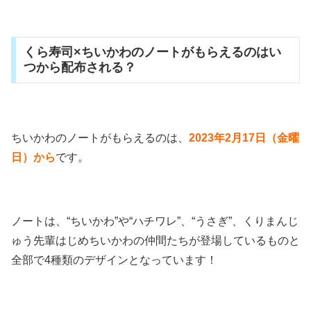
くら寿司×ちいかわのノートがもらえるのはい
つから配布される？
ちいかわのノートがもらえるのは、
2023年2月17日（金曜
日）
から
です。
ノートは、“ちいかわ”や“ハチワレ”、“うさぎ”、くりまんじ
ゅう先輩はじめちいかわの仲間たちが登場しているものと
全部で4種類のデザインとなっています！