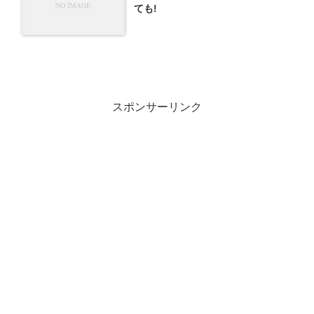
ても!
スポンサーリンク