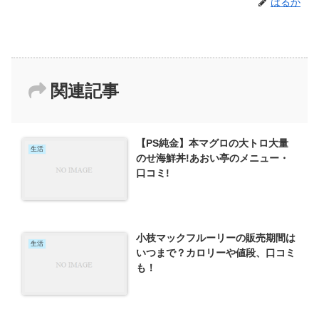
はるか
関連記事
【PS純金】本マグロの大トロ大量
生活
のせ海鮮丼!あおい亭のメニュー・
口コミ!
小枝マックフルーリーの販売期間は
生活
いつまで？カロリーや値段、口コミ
も！