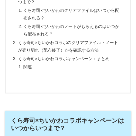
つまで？
くら寿司×ちいかわのクリアファイルはいつから配
布される？
くら寿司×ちいかわのノートがもらえるのはいつか
ら配布される？
くら寿司×ちいかわコラボのクリアファイル・ノート
が売り切れ（配布終了）かを確認する方法
くら寿司×ちいかわコラボキャンペーン：まとめ
関連
くら寿司×ちいかわコラボキャンペーンは
いつからいつまで？