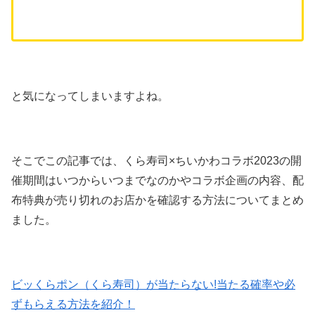
と気になってしまいますよね。
そこでこの記事では、くら寿司×ちいかわコラボ2023の開
催期間はいつからいつまでなのかやコラボ企画の内容、配
布特典が売り切れのお店かを確認する方法についてまとめ
ました。
ビッくらポン（くら寿司）が当たらない!当たる確率や必
ずもらえる方法を紹介！