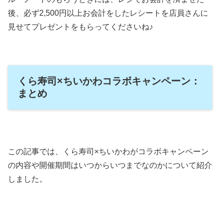
後、必ず2,500円以上お会計をしたレシートを店員さんに
見せてプレゼントをもらってくださいね♪
くら寿司×ちいかわコラボキャンペーン：
まとめ
この記事では、くら寿司×ちいかわがコラボキャンペーン
の内容や開催期間はいつからいつまでなのかについて紹介
しました。