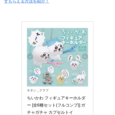
ずもらえる方法を紹介！
キタン＿クラブ
ちいかわ フィギュアキーホルダ
ー [全6種セット(フルコンプ)] ガ
チャガチャ カプセルトイ