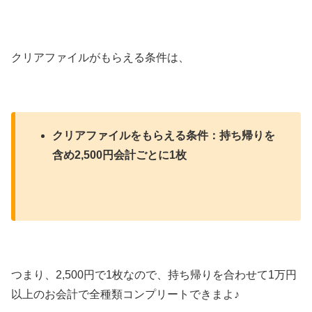
クリアファイルがもらえる条件は、
クリアファイルをもらえる条件：持ち帰りを
含め2,500円会計ごとに1枚
つまり、2,500円で1枚なので、持ち帰りを合わせて1万円
以上のお会計で全種類コンプリートできまよ♪