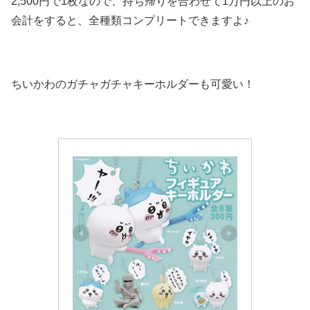
2,500円で1枚なので、持ち帰りを合わせて1万円以上のお
会計をすると、全種類コンプリートできますよ♪
ちいかわのガチャガチャキーホルダーも可愛い！