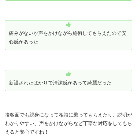
痛みがないか声をかけながら施術してもらえたので安
心感があった
新設されたばかりで清潔感があって綺麗だった
接客面でも親身になって相談に乗ってもらえたり、説明が
わかりやすい、声をかけながらなど丁寧な対応をしてもら
えると安心ですね！