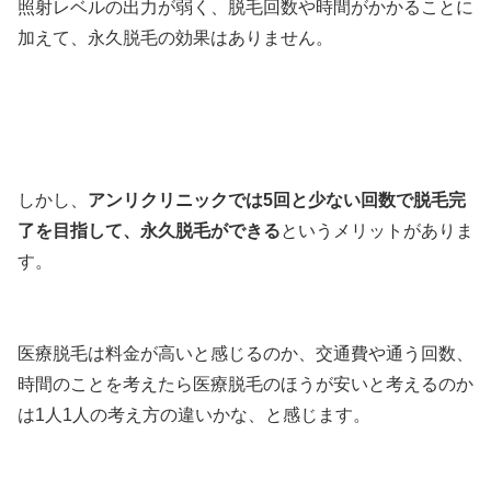
照射レベルの出力が弱く、脱毛回数や時間がかかることに
加えて、永久脱毛の効果はありません。
しかし、
アンリクリニックでは5回と少ない回数で脱毛完
了を目指して、永久脱毛ができる
というメリットがありま
す。
医療脱毛は料金が高いと感じるのか、交通費や通う回数、
時間のことを考えたら医療脱毛のほうが安いと考えるのか
は1人1人の考え方の違いかな、と感じます。