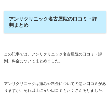
アンリクリニック名古屋院の口コミ・評
判まとめ
この記事では、アンリクリニック名古屋院の口コミ・評
判、料金についてまとめました。
アンリクリニックは痛みや料金についての悪い口コミがあ
りますが、それ以上に良い口コミもたくさんありました。