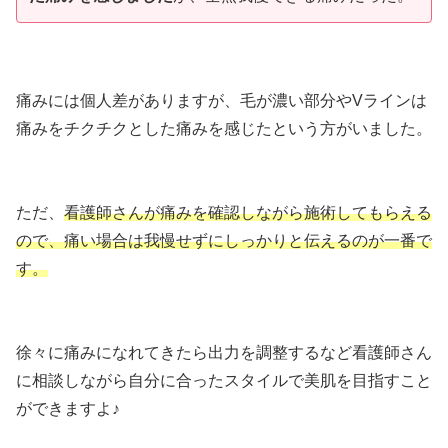
痛みには個人差がありますが、毛が濃い部分やVラインは
痛みをチクチクとした痛みを感じたという方がいました。
ただ、
看護師さんが痛みを確認しながら施術してもらえる
ので、痛い場合は我慢せずにしっかりと伝えるのが一番で
す。
徐々に痛みになれてきたら出力を調整するなど看護師さん
に相談しながら自分に合ったスタイルで美肌を目指すこと
ができますよ♪