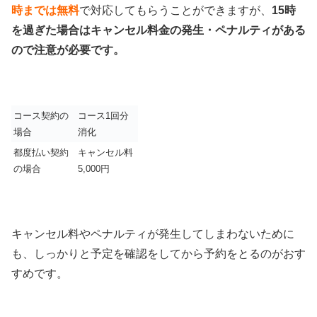
時までは無料
で対応してもらうことができますが、
15時
を過ぎた場合はキャンセル料金の発生・ペナルティがある
ので注意が必要です。
コース契約の
コース1回分
場合
消化
都度払い契約
キャンセル料
の場合
5,000円
キャンセル料やペナルティが発生してしまわないために
も、しっかりと予定を確認をしてから予約をとるのがおす
すめです。