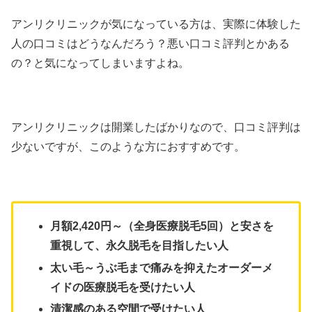
アンリクリニックが気になっている方は、実際に体験した
人の口コミはどうなんだろう？悪い口コミ評判とかある
の？と気になってしまいますよね。
アンリクリニックは開業したばかりなので、口コミ評判は
少ないですが、このような方におすすめです。
月額2,420円～（全身医療脱毛5回）と安さを
重視して、永久脱毛を目指したい人
太い毛～うぶ毛まで
痛みを抑えた
オーダーメ
イドの医療脱毛を受けたい人
清潔感のある空間で受けたい人