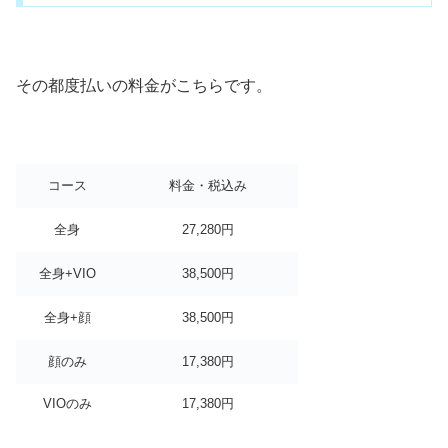
その都度払いの料金がこちらです。
コース
料金・税込み
全身
27,280円
全身+VIO
38,500円
全身+顔
38,500円
顔のみ
17,380円
VIOのみ
17,380円