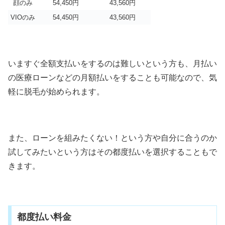
顔のみ
54,450円
43,560円
VIOのみ
54,450円
43,560円
いますぐ全額支払いをするのは難しいという方も、月払い
の医療ローンなどの月額払いをすることも可能なので、気
軽に脱毛が始められます。
また、ローンを組みたくない！という方や自分に合うのか
試してみたいという方はその都度払いを選択することもで
きます。
都度払い料金