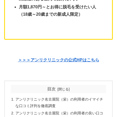
月額1,870円～とお得に脱毛を受けたい人
（18歳～20歳までの新成人限定）
＞＞＞アンリクリニックの公式HPはこちら
目次
アンリクリニック名古屋院（栄）の利用者のイマイチ
な口コミ評判を徹底調査
アンリクリニック名古屋院（栄）の利用者の良い口コ