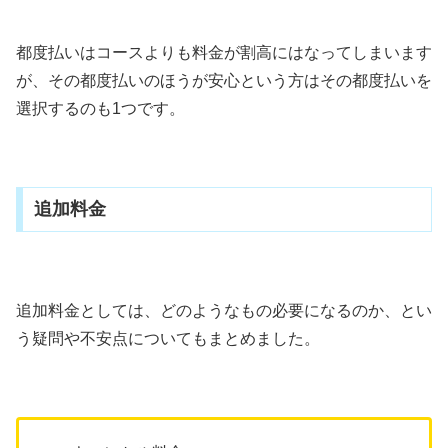
都度払いはコースよりも料金が割高にはなってしまいます
が、その都度払いのほうが安心という方はその都度払いを
選択するのも1つです。
追加料金
追加料金としては、どのようなもの必要になるのか、とい
う疑問や不安点についてもまとめました。