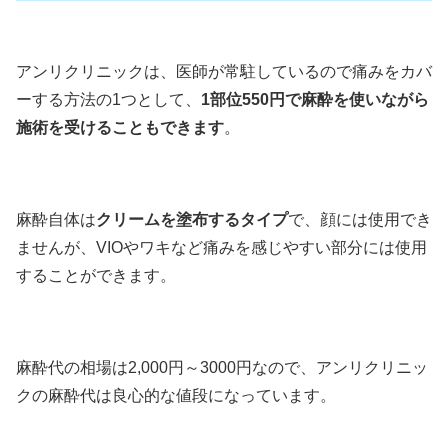
アンリクリニックは、医師が常駐しているので痛みをカバ
ーする方法の1つとして、
1部位550円で麻酔を使いながら
施術を受けることもできます
。
麻酔自体は
クリームを塗布するタイプ
で、顔には使用でき
ませんが、VIOやワキなど痛みを感じやすい部分には使用
することができます。
麻酔代の相場は2,000円～3000円なので、アンリクリニッ
クの麻酔代は良心的な値段になっています。