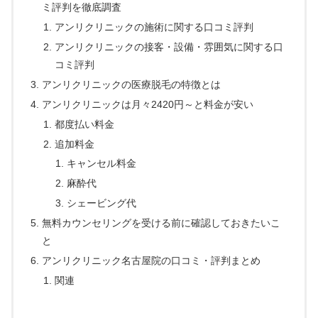
ミ評判を徹底調査
アンリクリニックの施術に関する口コミ評判
アンリクリニックの接客・設備・雰囲気に関する口
コミ評判
アンリクリニックの医療脱毛の特徴とは
アンリクリニックは月々2420円～と料金が安い
都度払い料金
追加料金
キャンセル料金
麻酔代
シェービング代
無料カウンセリングを受ける前に確認しておきたいこ
と
アンリクリニック名古屋院の口コミ・評判まとめ
関連