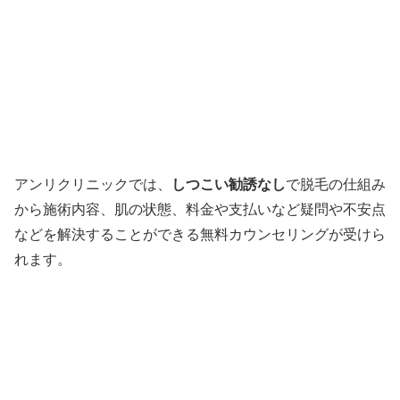
アンリクリニックでは、
しつこい勧誘なし
で脱毛の仕組み
から施術内容、肌の状態、料金や支払いなど疑問や不安点
などを解決することができる無料カウンセリングが受けら
れます。