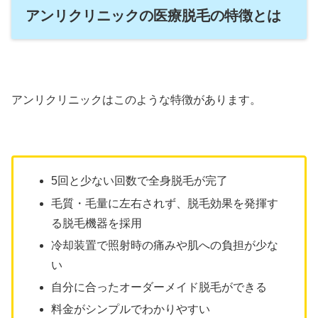
アンリクリニックの医療脱毛の特徴とは
アンリクリニックはこのような特徴があります。
5回と少ない回数で全身脱毛が完了
毛質・毛量に左右されず、脱毛効果を発揮す
る脱毛機器を採用
冷却装置で照射時の痛みや肌への負担が少な
い
自分に合ったオーダーメイド脱毛ができる
料金がシンプルでわかりやすい