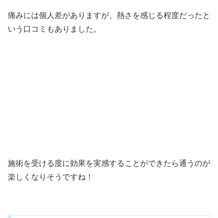
痛みには個人差がありますが、熱さを感じる程度だったと
いう口コミもありました。
施術を受ける度に効果を実感することができたら通うのが
楽しくなりそうですね！