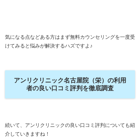
気になる点などある方はまず無料カウンセリングを一度受
けてみると悩みが解決するハズですよ♪
アンリクリニック名古屋院（栄）の利用
者の良い口コミ評判を徹底調査
続いて、アンリクリニックの良い口コミ評判についても紹
介していきますね！