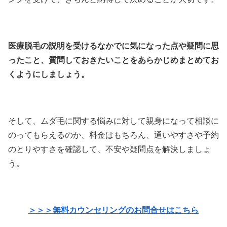
医療脱毛の説明を受けるなかでに気になった点や疑問に思
ったこと、質問しておきたいことをあらかじめまとめてお
くようにしましょう。
そして、ムダ毛に関する悩みに対して親身になって相談に
のってもらえるのか、料金はもちろん、通いやすさや予約
のとりやすさを確認して、不安や疑問点を解決しましょ
う。
＞＞＞無料カウンセリングのお問合せはこちら