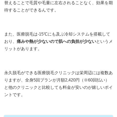
替えることで毛質や毛量に左右されることなく、効果を期
待することができるんです。
また、医療脱毛は-15℃にも及ぶ冷却システムを搭載して
おり、
痛みや熱が少ないので肌への負担が少ない
というメ
リットがあります。
永久脱毛ができる医療脱毛クリニックは栄周辺には複数あ
りますが、全身5回プランが月額2,420円（※60回払い）
と他のクリニックと比較しても料金が安いのが嬉しいポイ
ントです。