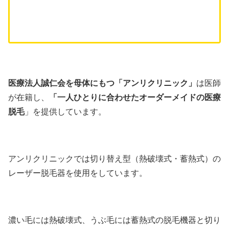
医療法人誠仁会を母体にもつ「アンリクリニック」
は医師
が在籍し、
「一人ひとりに合わせたオーダーメイドの医療
脱毛
」を提供しています。
アンリクリニックでは
切り替え型（熱破壊式・蓄熱式）の
レーザー脱毛器を使用をしています。
濃い毛には熱破壊式、うぶ毛には蓄熱式の脱毛機器と切り