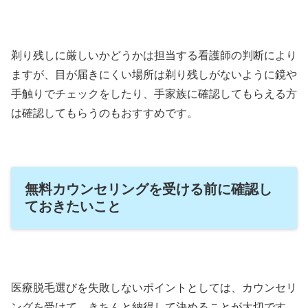
剃り残しに厳しいかどうかは担当する看護師の判断により
ますが、目が届きにくい場所は剃り残しがないように鏡や
手触りでチェックをしたり、手家族に確認してもらえる方
は確認してもらうのもおすすめです。
無料カウンセリングを受ける前に確認し
ておきたいこと
医療脱毛選びを失敗しないポイントとしては、カウンセリ
ングを受けて、きちんと納得して決めることが大切です。