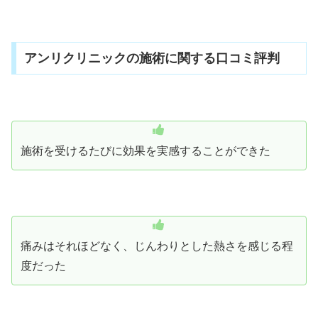
アンリクリニックの施術に関する口コミ評判
施術を受けるたびに効果を実感することができた
痛みはそれほどなく、じんわりとした熱さを感じる程
度だった