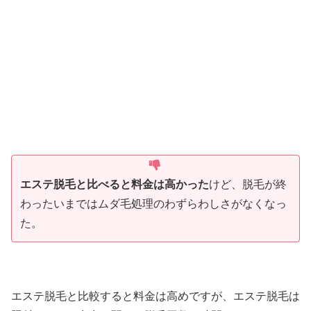
エステ脱毛と比べると料金は高かった
けど、脱毛が終
わったいまではムダ毛処理のわずらわしさがなくなっ
た。
エステ脱毛と比較すると料金は高めですが、エステ脱毛は