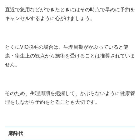
直近で急用などができたときにはその時点で早めに予約を
キャンセルするように心がけましょう。
とくにVIO脱毛の場合は、生理周期がかぶっていると健
康・衛生上の観点から施術を受けることは推奨されていま
せん。
そのため、生理周期を把握して、かぶらないように健康管
理をしながら予約をとることも大切です。
麻酔代