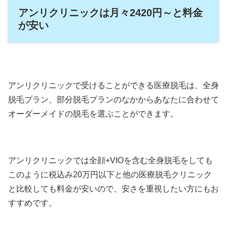
アンリクリニックは月々2420円～と料金
が安い
アンリクリニックで受けることができる医療脱毛は、全身
脱毛プラン、部分脱毛プランのなかからあなたに合わせて
オーダーメイドの脱毛を選ぶことができます。
アンリクリニックでは全顔+VIOを含む全身脱毛をしても
このように税込み20万円以下と他の医療脱毛クリニック
と比較しても料金が安いので、安さを重視したい方にもお
すすめです。