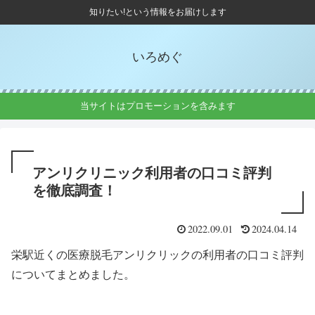
知りたい!という情報をお届けします
いろめぐ
当サイトはプロモーションを含みます
アンリクリニック利用者の口コミ評判
を徹底調査！
2022.09.01
2024.04.14
栄駅近くの医療脱毛アンリクリックの利用者の口コミ評判
についてまとめました。