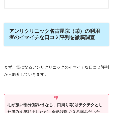
アンリクリニック名古屋院（栄）の利用
者のイマイチな口コミ評判を徹底調査
まず、気になるアンリクリニックのイマイチな口コミ評判
から紹介していきます。
毛が濃い部分(脇やうなじ、口周り等)はチクチクとし
た痛みを感じました
が、全然我慢できる痛みだった。