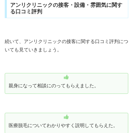
アンリクリニックの接客・設備・雰囲気に関す
る口コミ評判
続いて、アンリクリニックの接客に関する口コミ評判につ
いても見ていきましょう。
親身になって相談にのってもらえました。
医療脱毛についてわかりやすく説明してもらえた。