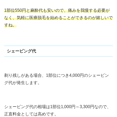
1部位550円と麻酔代も安いので、痛みを我慢する必要が
なく、気軽に医療脱毛を始めることができるのが嬉しいで
すね。
シェービング代
剃り残しがある場合、1部位につき4,000円のシェービン
グ代が発生します。
シェービング代の相場は1部位1,000円～3,300円なので、
正直料金としては高めです。