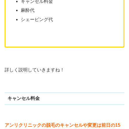
キャンセル料金
麻酔代
シェーピング代
詳しく説明していきますね！
キャンセル料金
アンリクリニックの脱毛のキャンセルや変更は前日の15