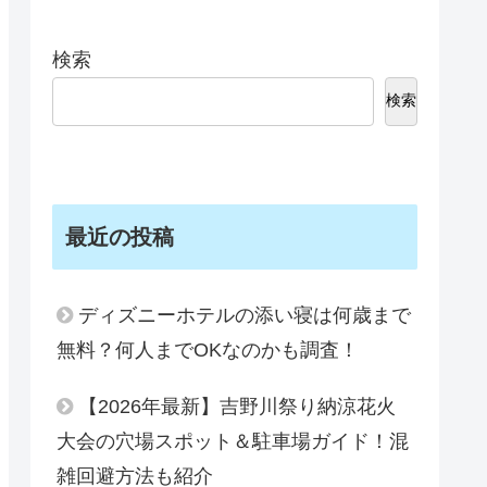
検索
検索
最近の投稿
ディズニーホテルの添い寝は何歳まで
無料？何人までOKなのかも調査！
【2026年最新】吉野川祭り納涼花火
大会の穴場スポット＆駐車場ガイド！混
雑回避方法も紹介