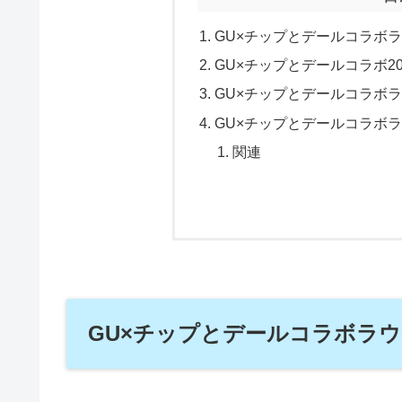
GU×チップとデールコラボ
GU×チップとデールコラボ2
GU×チップとデールコラボ
GU×チップとデールコラボ
関連
GU×チップとデールコラボラ