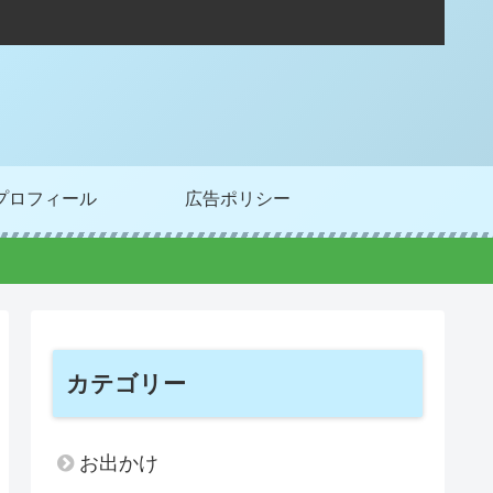
プロフィール
広告ポリシー
カテゴリー
お出かけ