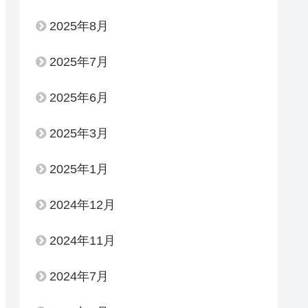
2025年8月
2025年7月
2025年6月
2025年3月
2025年1月
2024年12月
2024年11月
2024年7月