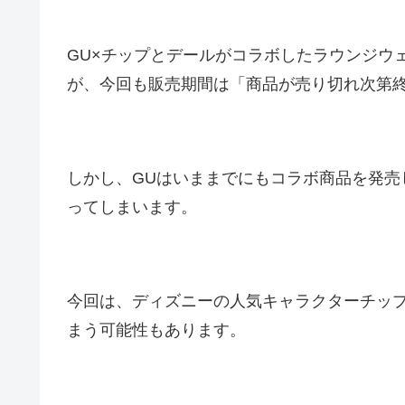
GU×チップとデールがコラボしたラウンジウ
が、今回も販売期間は「商品が売り切れ次第
しかし、GUはいままでにもコラボ商品を発売
ってしまいます。
今回は、ディズニーの人気キャラクターチッ
まう可能性もあります。