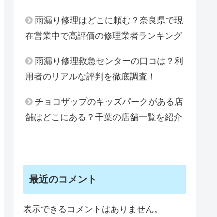
雨漏り修理はどこに頼む？奈良県で現
在営業中で高評価の修理業者ランキング
雨漏り修理救急センターの口コは？利
用者のリアルな評判を徹底調査！
チョコザップのキッズパークがある店
舗はどこにある？千葉の店舗一覧を紹介
最近のコメント
表示できるコメントはありません。