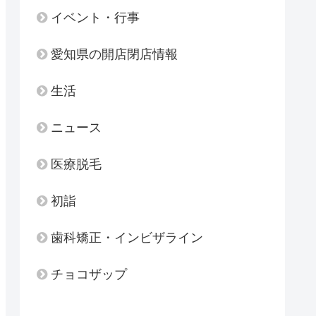
イベント・行事
愛知県の開店閉店情報
生活
ニュース
医療脱毛
初詣
歯科矯正・インビザライン
チョコザップ