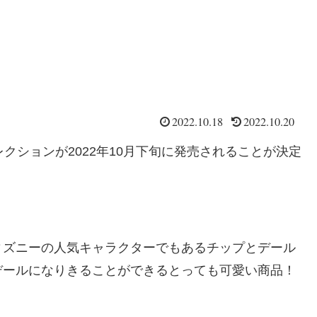
2022.10.18
2022.10.20
クションが2022年10月下旬に発売されることが決定
ィズニーの人気キャラクターでもあるチップとデール
デールになりきることができるとっても可愛い商品！