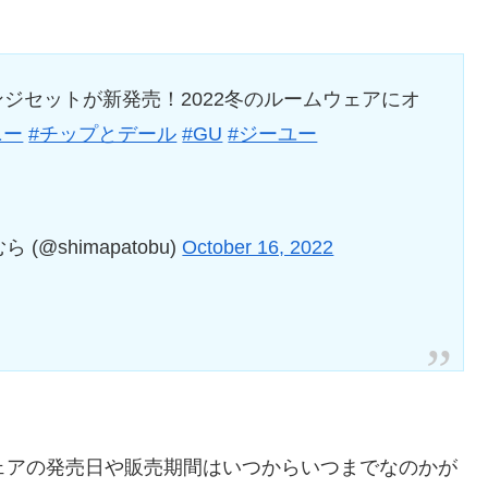
ジセットが新発売！2022冬のルームウェアにオ
ニー
#チップとデール
#GU
#ジーユー
shimapatobu)
October 16, 2022
ェアの発売日や販売期間はいつからいつまでなのかが