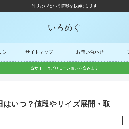
知りたい!という情報をお届けします
いろめぐ
リシー
サイトマップ
お問い合わせ
当サイトはプロモーションを含みます
日はいつ？値段やサイズ展開・取