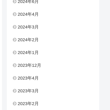
2024年6月
2024年4月
2024年3月
2024年2月
2024年1月
2023年12月
2023年4月
2023年3月
2023年2月