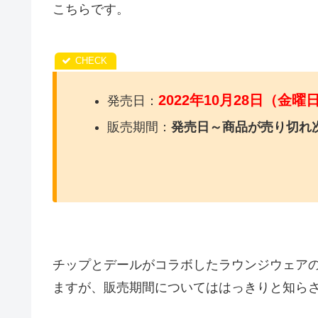
こちらです。
2022年10月28日（金曜
発売日：
販売期間：
発売日～商品が売り切れ
チップとデールがコラボしたラウンジウェア
ますが、販売期間についてははっきりと知ら