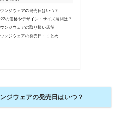
ラウンジウェアの発売日はいつ？
022の価格やデザイン・サイズ展開は？
ラウンジウェアの取り扱い店舗
ラウンジウェアの発売日：まとめ
ウンジウェアの発売日はいつ？