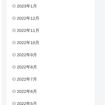
2023年1月
2022年12月
2022年11月
2022年10月
2022年9月
2022年8月
2022年7月
2022年6月
2022年5月