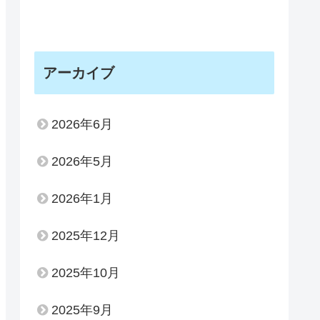
アーカイブ
2026年6月
2026年5月
2026年1月
2025年12月
2025年10月
2025年9月