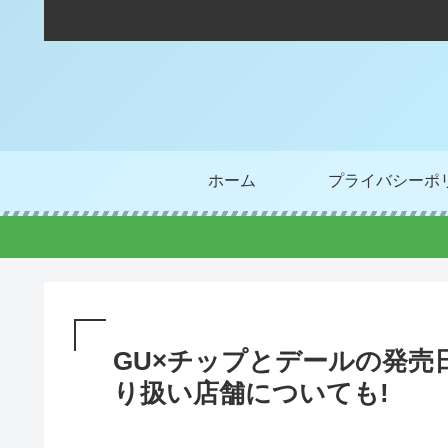
ホーム
プライバシーポ
GU×チップとデールの発売
り扱い店舗についても!