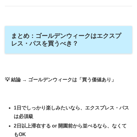
まとめ：ゴールデンウィークはエクスプ
レス・パスを買うべき？
💡 結論 → ゴールデンウィークは「買う価値あり」
1日でしっかり楽しみたいなら、エクスプレス・パス
は必須級
2日以上滞在する or 開園前から並べるなら、なくて
もOK