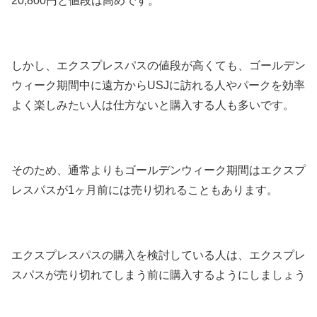
20,800円と値段は高めです。
しかし、エクスプレスパスの値段が高くても、ゴールデン
ウィーク期間中に遠方からUSJに訪れる人やパークを効率
よく楽しみたい人は仕方ないと購入する人も多いです。
そのため、通常よりもゴールデンウィーク期間はエクスプ
レスパスが1ヶ月前には売り切れることもあります。
エクスプレスパスの購入を検討している人は、エクスプレ
スパスが売り切れてしまう前に購入するようにしましょう