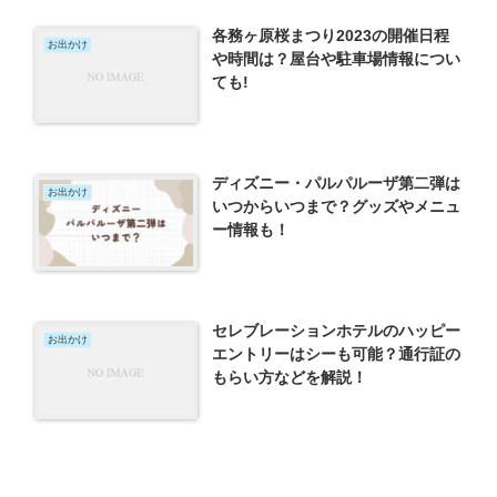
各務ヶ原桜まつり2023の開催日程
お出かけ
や時間は？屋台や駐車場情報につい
ても!
ディズニー・パルパルーザ第二弾は
お出かけ
いつからいつまで？グッズやメニュ
ー情報も！
セレブレーションホテルのハッピー
お出かけ
エントリーはシーも可能？通行証の
もらい方などを解説！