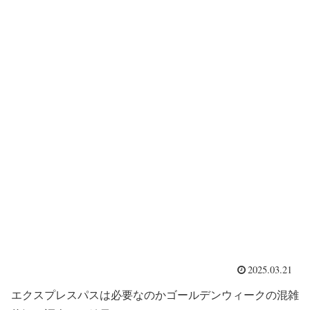
2025.03.21
エクスプレスパスは必要なのかゴールデンウィークの混雑