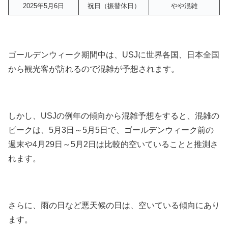
2025年5月6日
祝日（振替休日）
やや混雑
ゴールデンウィーク期間中は、USJに世界各国、日本全国
から観光客が訪れるので混雑が予想されます。
しかし、USJの例年の傾向から混雑予想をすると、混雑の
ピークは、5月3日～5月5日で、ゴールデンウィーク前の
週末や4月29日～5月2日は比較的空いていることと推測さ
れます。
さらに、雨の日など悪天候の日は、空いている傾向にあり
ます。