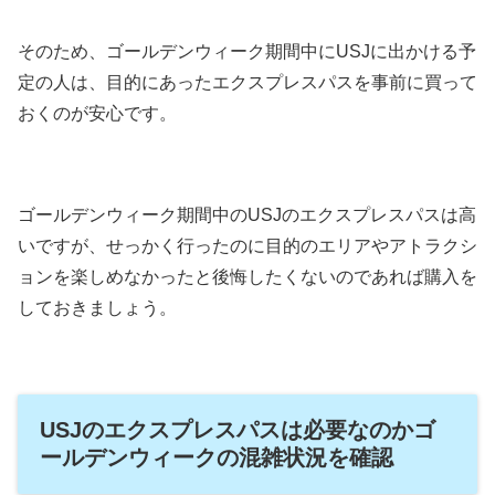
そのため、ゴールデンウィーク期間中にUSJに出かける予
定の人は、目的にあったエクスプレスパスを事前に買って
おくのが安心です。
ゴールデンウィーク期間中のUSJのエクスプレスパスは高
いですが、せっかく行ったのに目的のエリアやアトラクシ
ョンを楽しめなかったと後悔したくないのであれば購入を
しておきましょう。
USJのエクスプレスパスは必要なのかゴ
ールデンウィークの混雑状況を確認