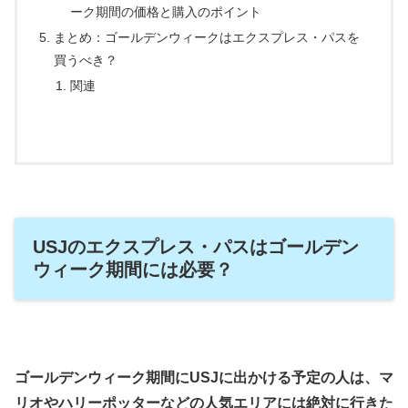
ーク期間の価格と購入のポイント
まとめ：ゴールデンウィークはエクスプレス・パスを
買うべき？
関連
USJのエクスプレス・パスはゴールデン
ウィーク期間には必要？
ゴールデンウィーク期間にUSJに出かける予定の人は、マ
リオやハリーポッターなどの人気エリアには絶対に行きた