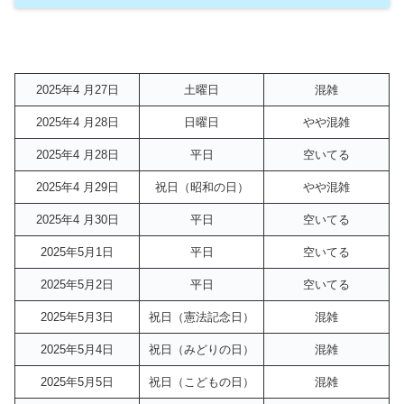
2025年4 月27日
土曜日
混雑
2025年4 月28日
日曜日
やや混雑
2025年4 月28日
平日
空いてる
2025年4 月29日
祝日（昭和の日）
やや混雑
2025年4 月30日
平日
空いてる
2025年5月1日
平日
空いてる
2025年5月2日
平日
空いてる
2025年5月3日
祝日（憲法記念日）
混雑
2025年5月4日
祝日（みどりの日）
混雑
2025年5月5日
祝日（こどもの日）
混雑