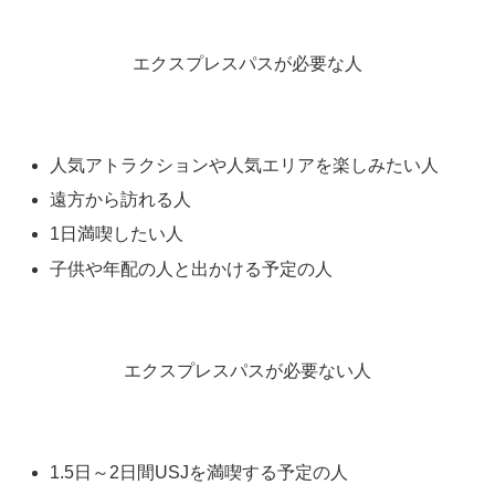
エクスプレスパスが必要な人
人気アトラクションや人気エリアを楽しみたい人
遠方から訪れる人
1日満喫したい人
子供や年配の人と出かける予定の人
エクスプレスパスが必要ない人
1.5日～2日間USJを満喫する予定の人