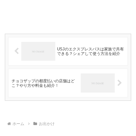
USJのエクスプレスパスは家族で共有
できる？シェアして使う方法を紹介
チョコザップの都度払いの店舗はど
こ？やり方や料金も紹介！
ホーム
お出かけ