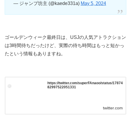
— ジャンプ坊主 (@kaede331a)
May 5, 2024
ゴールデンウィーク最終日は、USJの人気アトラクション
は3時間待ちだったけど、実際の待ち時間はもっと短かっ
たという情報もありますね。
https://twitter.com/superFAnaoo/status/17874
82997522051331
twitter.com