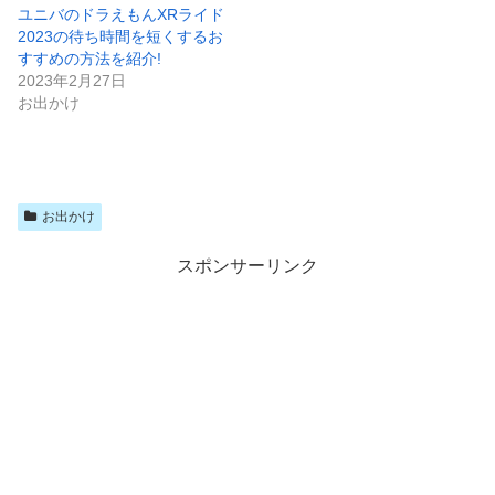
ユニバのドラえもんXRライド
2023の待ち時間を短くするお
すすめの方法を紹介!
2023年2月27日
お出かけ
お出かけ
スポンサーリンク