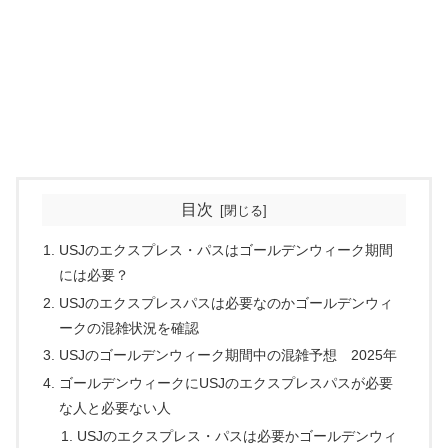
目次
USJのエクスプレス・パスはゴールデンウィーク期間
には必要？
USJのエクスプレスパスは必要なのかゴールデンウィ
ークの混雑状況を確認
USJのゴールデンウィーク期間中の混雑予想 2025年
ゴールデンウィークにUSJのエクスプレスパスが必要
な人と必要ない人
USJのエクスプレス・パスは必要かゴールデンウィ