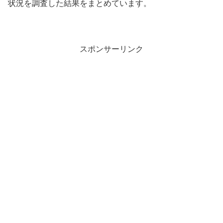
状況を調査した結果をまとめています。
スポンサーリンク