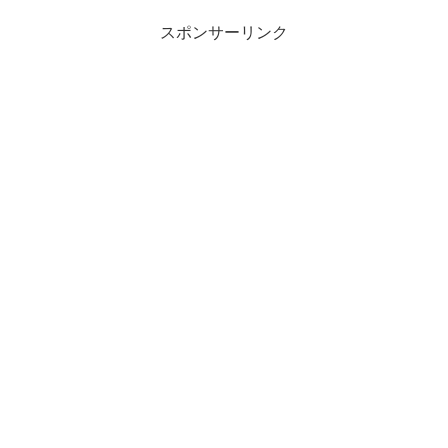
スポンサーリンク