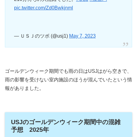
pic.twitter.com/Zd0Bwkjnml
— ＵＳＪのツボ (@usj1)
May 7, 2023
ゴールデンウィーク期間でも雨の日はUSJはがら空きで、
雨の影響を受けない室内施設のほうが混んでいたという情
報がありました。
USJのゴールデンウィーク期間中の混雑
予想 2025年