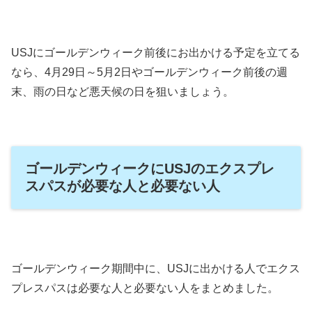
USJにゴールデンウィーク前後にお出かける予定を立てる
なら、4月29日～5月2日やゴールデンウィーク前後の週
末、雨の日など悪天候の日を狙いましょう。
ゴールデンウィークにUSJのエクスプレ
スパスが必要な人と必要ない人
ゴールデンウィーク期間中に、USJに出かける人でエクス
プレスパスは必要な人と必要ない人をまとめました。