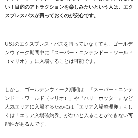
い！目的のアトラクションを楽しみたいという人は、エク
スプレスパスが買っておくのが安心です。
USJのエクスプレス・パスを持っていなくても、ゴールデ
ンウィーク期間中に「スーパー・ニンテンドー・ワールド
（マリオ）」に入場することは可能です。
しかし、ゴールデンウィーク期間は、「スーパー・ニンテ
ンドー・ワールド（マリオ）」や『ハリーポッター』など
人気エリアに入場するためには「エリア入場整理券」もし
くは「エリア入場確約券」がないと入ることができない可
能性があるんです。