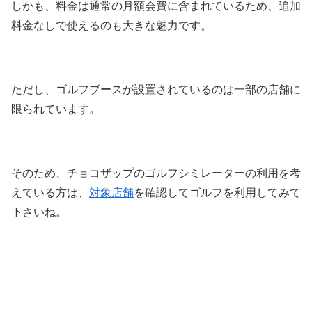
しかも、料金は通常の月額会費に含まれているため、追加
料金なしで使えるのも大きな魅力です。
ただし、ゴルフブースが設置されているのは一部の店舗に
限られています。
そのため、チョコザップのゴルフシミレーターの利用を考
えている方は、
対象店舗
を確認してゴルフを利用してみて
下さいね。