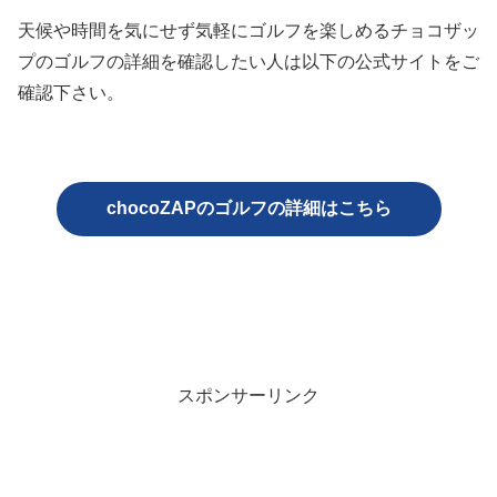
天候や時間を気にせず気軽にゴルフを楽しめるチョコザッ
プのゴルフの詳細を確認したい人は以下の公式サイトをご
確認下さい。
chocoZAPのゴルフの詳細はこちら
スポンサーリンク