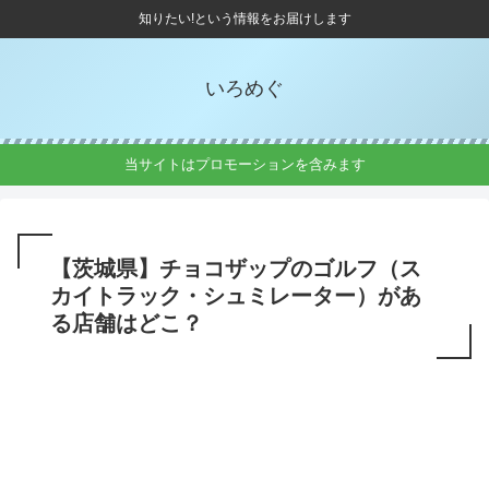
知りたい!という情報をお届けします
いろめぐ
当サイトはプロモーションを含みます
【茨城県】チョコザップのゴルフ（ス
カイトラック・シュミレーター）があ
る店舗はどこ？