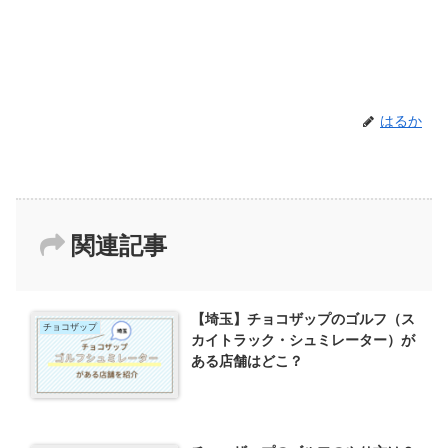
はるか
関連記事
【埼玉】チョコザップのゴルフ（ス
チョコザップ
カイトラック・シュミレーター）が
ある店舗はどこ？