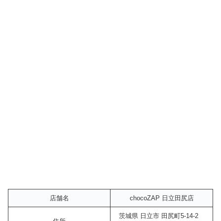
店舗名
chocoZAP 日立田尻店
茨城県 日立市 田尻町5-14-2