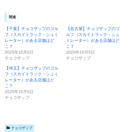
関連
【千葉】チョコザップのゴル
【名古屋】チョコザップのゴ
フ（スカイトラック・シュミ
ルフ（スカイトラック・シュ
レーター）がある店舗はど
ミレーター）がある店舗はど
こ？
こ？
2025年10月5日
2025年10月5日
チョコザップ
チョコザップ
【埼玉】チョコザップのゴル
フ（スカイトラック・シュミ
レーター）がある店舗はど
こ？
2025年10月5日
チョコザップ
チョコザップ