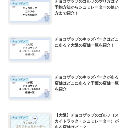
チョコザップのゴルフのやり方は？
チョコザップ
予約方法からシュミレーターの使い
方まで紹介！
チョコザップのキッズパークはどこ
チョコザップ
にある？大阪の店舗一覧を紹介！
チョコザップのキッズパークがある
チョコザップ
店舗はどこにある？千葉の店舗一覧
を紹介
【大阪】チョコザップのゴルフ（ス
チョコザップ
カイトラック・シュミレーター）が
ある店舗はどこ？