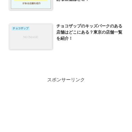
チョコザップのキッズパークのある
チョコザップ
店舗はどこにある？東京の店舗一覧
を紹介！
スポンサーリンク