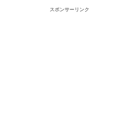
スポンサーリンク