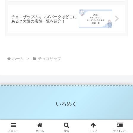
チョコザップのキッズパークはどこに
ある？大阪の店舗一覧を紹介！
ホーム
チョコザップ
いろめぐ
© 2022 いろめぐ.
メニュー
ホーム
検索
トップ
サイドバー