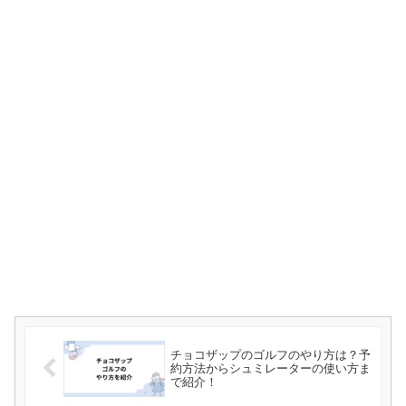
チョコザップのゴルフのやり方は？予
約方法からシュミレーターの使い方ま
で紹介！