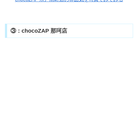
③：chocoZAP 那珂店