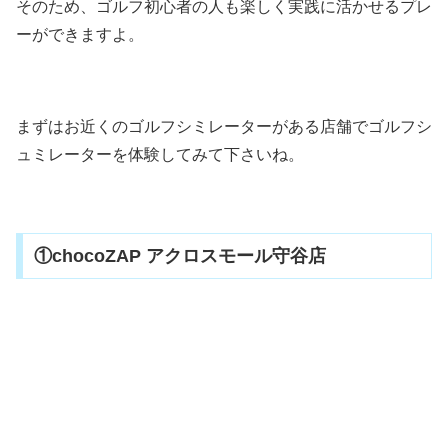
そのため、ゴルフ初心者の人も楽しく実践に活かせるプレ
ーができますよ。
まずはお近くのゴルフシミレーターがある店舗でゴルフシ
ュミレーターを体験してみて下さいね。
①chocoZAP アクロスモール守谷店