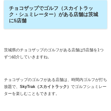
チョコザップでゴルフ（スカイトラッ
ク・シュミレーター）がある店舗は茨城
に5店舗
茨城県のチョコザップのゴルフがある店舗は5店舗を1つ
ずつ紹介していきますね。
チョコザップのゴルフがある店舗は、時間内ゴルフが打ち
放題で、
SkyTrak（スカイトラック）
でゴルフシュミレー
ターを楽しむこともできます。