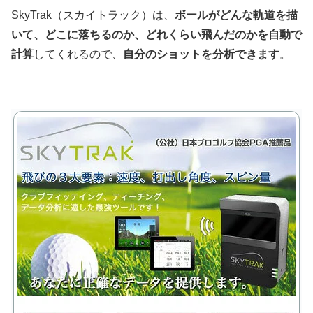
SkyTrak（スカイトラック）は、
ボールがどんな軌道を描
いて、どこに落ちるのか、どれくらい飛んだのかを自動で
計算
してくれるので、
自分のショットを分析できます
。