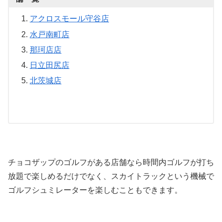
アクロスモール守谷店
水戸南町店
那珂店
店
日立田尻店
北茨城店
チョコザップのゴルフがある店舗なら時間内ゴルフが打ち
放題で楽しめるだけでなく、スカイトラックという機械で
ゴルフシュミレーターを楽しむこともできます。