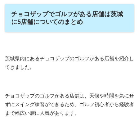
チョコザップでゴルフがある店舗は茨城
に5店舗についてのまとめ
茨城県内にあるチョコザップのゴルフがある店舗を紹介し
てきました。
チョコザップのゴルフがある店舗は、天候や時間を気にせ
ずにスイング練習ができるため、ゴルフ初心者から経験者
まで幅広い層に人気があります。