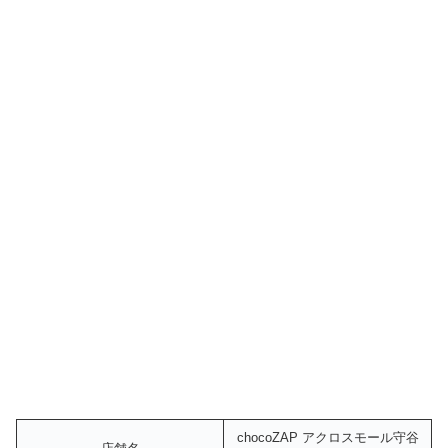
chocoZAP アクロスモール守谷