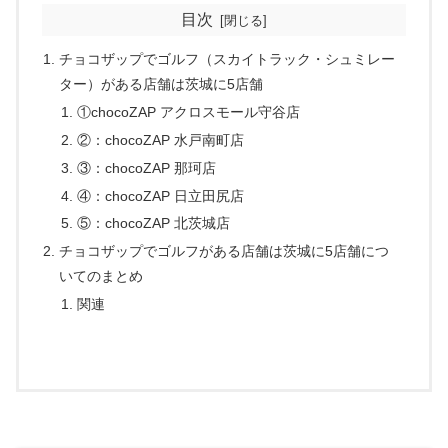
目次
チョコザップでゴルフ（スカイトラック・シュミレー
ター）がある店舗は茨城に5店舗
①chocoZAP アクロスモール守谷店
②：chocoZAP 水戸南町店
③：chocoZAP 那珂店
④：chocoZAP 日立田尻店
⑤：chocoZAP 北茨城店
チョコザップでゴルフがある店舗は茨城に5店舗につ
いてのまとめ
関連