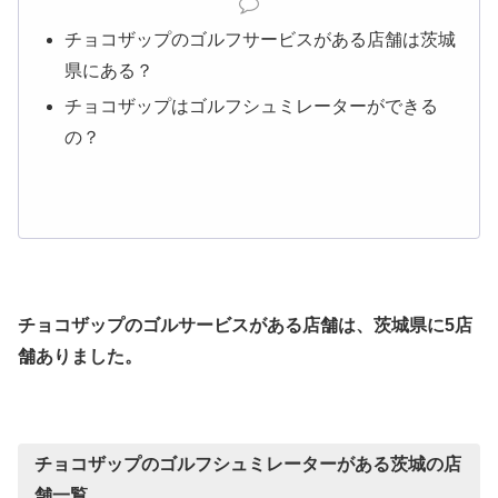
チョコザップのゴルフサービスがある店舗は茨城
県にある？
チョコザップはゴルフシュミレーターができる
の？
チョコザップのゴルサービスがある店舗は、茨城県に5店
舗ありました。
チョコザップのゴルフシュミレーターがある茨城の店
舗一覧